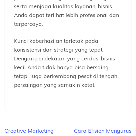
serta menjaga kualitas layanan, bisnis
Anda dapat terlihat lebih profesional dan
terpercaya.
Kunci keberhasilan terletak pada
konsistensi dan strategi yang tepat.
Dengan pendekatan yang cerdas, bisnis
kecil Anda tidak hanya bisa bersaing,
tetapi juga berkembang pesat di tengah
persaingan yang semakin ketat.
Navigasi
Creative Marketing
Cara Efisien Mengurus