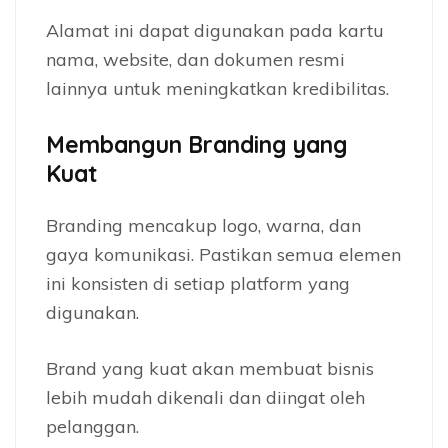
Alamat ini dapat digunakan pada kartu
nama, website, dan dokumen resmi
lainnya untuk meningkatkan kredibilitas.
Membangun Branding yang
Kuat
Branding mencakup logo, warna, dan
gaya komunikasi. Pastikan semua elemen
ini konsisten di setiap platform yang
digunakan.
Brand yang kuat akan membuat bisnis
lebih mudah dikenali dan diingat oleh
pelanggan.