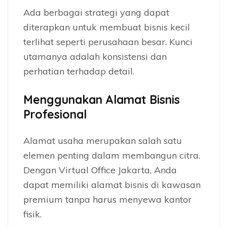
Ada berbagai strategi yang dapat
diterapkan untuk membuat bisnis kecil
terlihat seperti perusahaan besar. Kunci
utamanya adalah konsistensi dan
perhatian terhadap detail.
Menggunakan Alamat Bisnis
Profesional
Alamat usaha merupakan salah satu
elemen penting dalam membangun citra.
Dengan Virtual Office Jakarta, Anda
dapat memiliki alamat bisnis di kawasan
premium tanpa harus menyewa kantor
fisik.