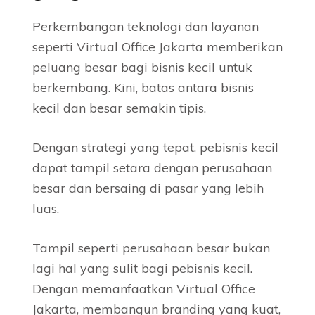
Perkembangan teknologi dan layanan
seperti Virtual Office Jakarta memberikan
peluang besar bagi bisnis kecil untuk
berkembang. Kini, batas antara bisnis
kecil dan besar semakin tipis.
Dengan strategi yang tepat, pebisnis kecil
dapat tampil setara dengan perusahaan
besar dan bersaing di pasar yang lebih
luas.
Tampil seperti perusahaan besar bukan
lagi hal yang sulit bagi pebisnis kecil.
Dengan memanfaatkan Virtual Office
Jakarta, membangun branding yang kuat,