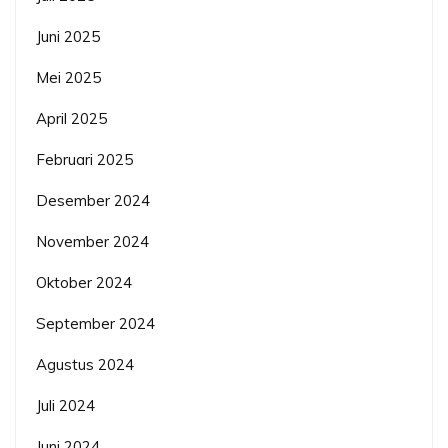
Juni 2025
Mei 2025
April 2025
Februari 2025
Desember 2024
November 2024
Oktober 2024
September 2024
Agustus 2024
Juli 2024
Juni 2024