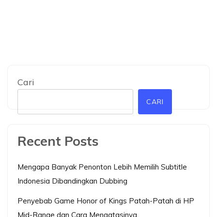
Cari
CARI
Recent Posts
Mengapa Banyak Penonton Lebih Memilih Subtitle
Indonesia Dibandingkan Dubbing
Penyebab Game Honor of Kings Patah-Patah di HP
Mid-Range dan Cara Mengatasinya