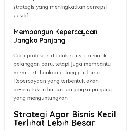
strategis yang meningkatkan persepsi
positif.
Membangun Kepercayaan
Jangka Panjang
Citra profesional tidak hanya menarik
pelanggan baru, tetapi juga membantu
mempertahankan pelanggan lama.
Kepercayaan yang terbentuk akan
menciptakan hubungan jangka panjang
yang menguntungkan.
Strategi Agar Bisnis Kecil
Terlihat Lebih Besar