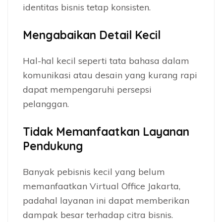
identitas bisnis tetap konsisten.
Mengabaikan Detail Kecil
Hal-hal kecil seperti tata bahasa dalam
komunikasi atau desain yang kurang rapi
dapat mempengaruhi persepsi
pelanggan.
Tidak Memanfaatkan Layanan
Pendukung
Banyak pebisnis kecil yang belum
memanfaatkan Virtual Office Jakarta,
padahal layanan ini dapat memberikan
dampak besar terhadap citra bisnis.