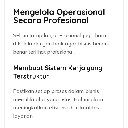
Mengelola Operasional
Secara Profesional
Selain tampilan, operasional juga harus
dikelola dengan baik agar bisnis benar-
benar terlihat profesional.
Membuat Sistem Kerja yang
Terstruktur
Pastikan setiap proses dalam bisnis
memiliki alur yang jelas. Hal ini akan
meningkatkan efisiensi dan kualitas
layanan.