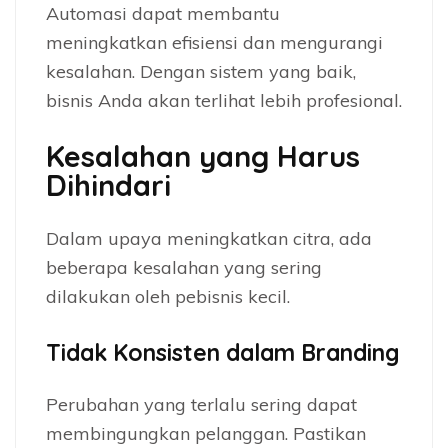
Automasi dapat membantu
meningkatkan efisiensi dan mengurangi
kesalahan. Dengan sistem yang baik,
bisnis Anda akan terlihat lebih profesional.
Kesalahan yang Harus
Dihindari
Dalam upaya meningkatkan citra, ada
beberapa kesalahan yang sering
dilakukan oleh pebisnis kecil.
Tidak Konsisten dalam Branding
Perubahan yang terlalu sering dapat
membingungkan pelanggan. Pastikan