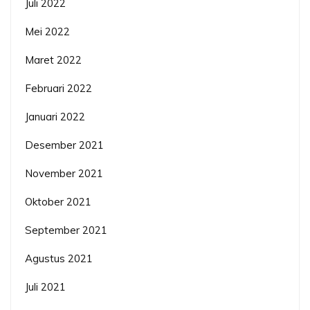
Juli 2022
Mei 2022
Maret 2022
Februari 2022
Januari 2022
Desember 2021
November 2021
Oktober 2021
September 2021
Agustus 2021
Juli 2021