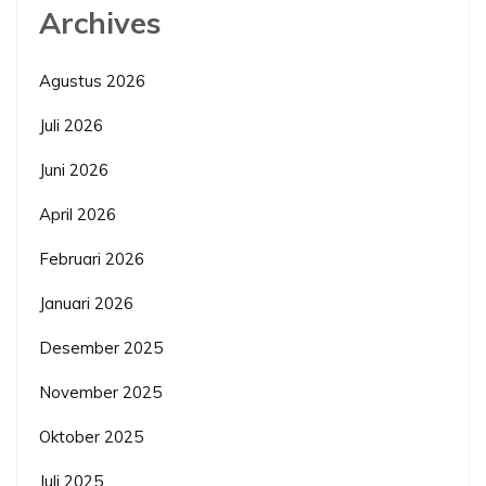
Archives
Agustus 2026
Juli 2026
Juni 2026
April 2026
Februari 2026
Januari 2026
Desember 2025
November 2025
Oktober 2025
Juli 2025