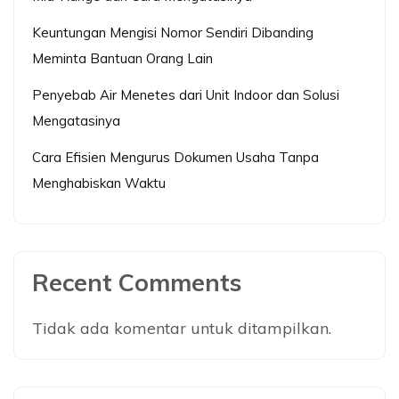
Keuntungan Mengisi Nomor Sendiri Dibanding
Meminta Bantuan Orang Lain
Penyebab Air Menetes dari Unit Indoor dan Solusi
Mengatasinya
Cara Efisien Mengurus Dokumen Usaha Tanpa
Menghabiskan Waktu
Recent Comments
Tidak ada komentar untuk ditampilkan.