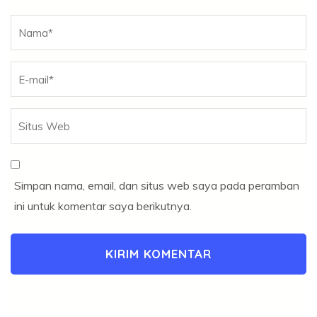
Nama
*
Simpan nama, email, dan situs web saya pada peramban
ini untuk komentar saya berikutnya.