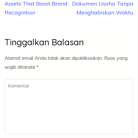
pos
Assets That Boost Brand
Dokumen Usaha Tanpa
Recognition
Menghabiskan Waktu
Tinggalkan Balasan
Alamat email Anda tidak akan dipublikasikan.
Ruas yang
wajib ditandai
*
Komentar