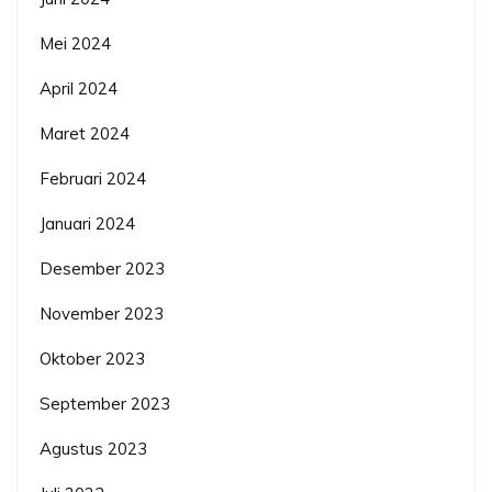
Mei 2024
April 2024
Maret 2024
Februari 2024
Januari 2024
Desember 2023
November 2023
Oktober 2023
September 2023
Agustus 2023