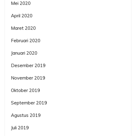
Mei 2020
April 2020
Maret 2020
Februari 2020
Januari 2020
Desember 2019
November 2019
Oktober 2019
September 2019
Agustus 2019
Juli 2019