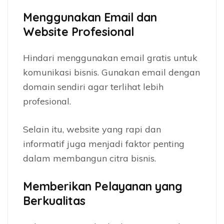
Menggunakan Email dan
Website Profesional
Hindari menggunakan email gratis untuk
komunikasi bisnis. Gunakan email dengan
domain sendiri agar terlihat lebih
profesional.
Selain itu, website yang rapi dan
informatif juga menjadi faktor penting
dalam membangun citra bisnis.
Memberikan Pelayanan yang
Berkualitas