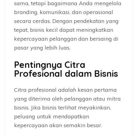
sama, tetapi bagaimana Anda mengelola
branding, komunikasi, dan operasional
secara cerdas. Dengan pendekatan yang
tepat, bisnis kecil dapat meningkatkan
kepercayaan pelanggan dan bersaing di
pasar yang lebih luas.
Pentingnya Citra
Profesional dalam Bisnis
Citra profesional adalah kesan pertama
yang diterima oleh pelanggan atau mitra
bisnis. Jika bisnis terlihat meyakinkan,
peluang untuk mendapatkan
kepercayaan akan semakin besar.