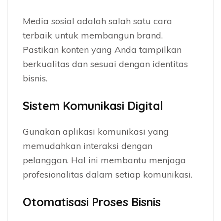
Media sosial adalah salah satu cara
terbaik untuk membangun brand.
Pastikan konten yang Anda tampilkan
berkualitas dan sesuai dengan identitas
bisnis.
Sistem Komunikasi Digital
Gunakan aplikasi komunikasi yang
memudahkan interaksi dengan
pelanggan. Hal ini membantu menjaga
profesionalitas dalam setiap komunikasi.
Otomatisasi Proses Bisnis