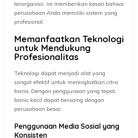
terorganisir. Ini memberikan kesan bahwa
perusahaan Anda memiliki sistem yang
profesional.
Memanfaatkan Teknologi
untuk Mendukung
Profesionalitas
Teknologi dapat menjadi alat yang
sangat efektif untuk meningkatkan citra
bisnis. Dengan penggunaan yang tepat,
bisnis kecil dapat bersaing dengan
perusahaan besar.
Penggunaan Media Sosial yang
Konsisten