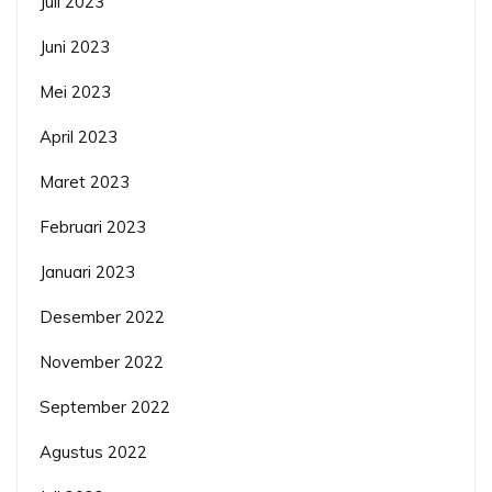
Juli 2023
Juni 2023
Mei 2023
April 2023
Maret 2023
Februari 2023
Januari 2023
Desember 2022
November 2022
September 2022
Agustus 2022