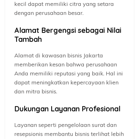
kecil dapat memiliki citra yang setara
dengan perusahaan besar.
Alamat Bergengsi sebagai Nilai
Tambah
Alamat di kawasan bisnis Jakarta
memberikan kesan bahwa perusahaan
Anda memiliki reputasi yang baik. Hal ini
dapat meningkatkan kepercayaan klien
dan mitra bisnis.
Dukungan Layanan Profesional
Layanan seperti pengelolaan surat dan
resepsionis membantu bisnis terlihat lebih