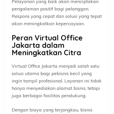
Pelayanan yang baik akan menciptakan
pengalaman positif bagi pelanggan.
Respons yang cepat dan solusi yang tepat
akan meningkatkan kepercayaan.
Peran Virtual Office
Jakarta dalam
Meningkatkan Citra
Virtual Office Jakarta menjadi salah satu
solusi utama bagi pebisnis kecil yang
ingin tampil profesional. Layanan ini tidak
hanya menyediakan alamat bisnis, tetapi
juga berbagai fasilitas pendukung.
Dengan biaya yang terjangkau, bisnis