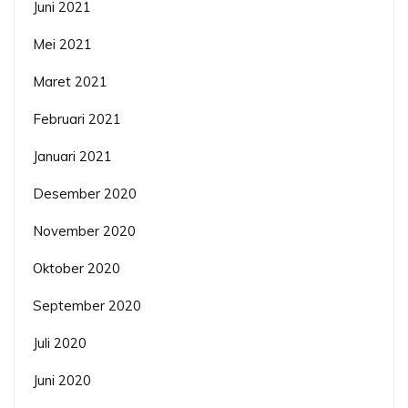
Juni 2021
Mei 2021
Maret 2021
Februari 2021
Januari 2021
Desember 2020
November 2020
Oktober 2020
September 2020
Juli 2020
Juni 2020