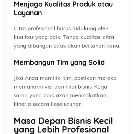
Menjaga Kualitas Produk atau
Layanan
Citra profesional harus didukung oleh
kualitas yang baik. Tanpa kualitas, citra
yang dibangun tidak akan bertahan lama.
Membangun Tim yang Solid
Jika Anda memiliki tim, pastikan mereka
memahami visi dan nilai bisnis. Kerja
sama yang baik akan meningkatkan
kinerja secara keseluruhan.
Masa Depan Bisnis Kecil
yang Lebih Profesional