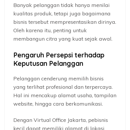
Banyak pelanggan tidak hanya menilai
kualitas produk, tetapi juga bagaimana
bisnis tersebut mempresentasikan dirinya.
Oleh karena itu, penting untuk
membangun citra yang kuat sejak awal.
Pengaruh Persepsi terhadap
Keputusan Pelanggan
Pelanggan cenderung memilih bisnis
yang terlihat profesional dan terpercaya.
Hal ini mencakup alamat usaha, tampilan
website, hingga cara berkomunikasi.
Dengan Virtual Office Jakarta, pebisnis
kecil dapat memiliki alamat di lokasi