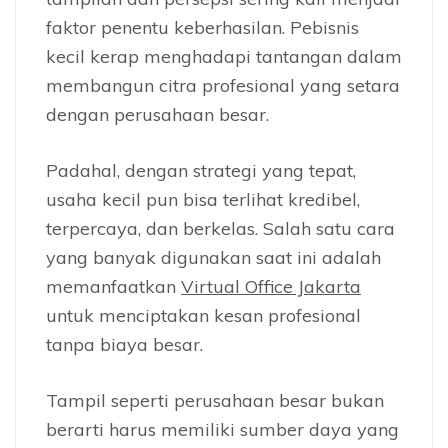
faktor penentu keberhasilan. Pebisnis
kecil kerap menghadapi tantangan dalam
membangun citra profesional yang setara
dengan perusahaan besar.
Padahal, dengan strategi yang tepat,
usaha kecil pun bisa terlihat kredibel,
terpercaya, dan berkelas. Salah satu cara
yang banyak digunakan saat ini adalah
memanfaatkan
Virtual Office Jakarta
untuk menciptakan kesan profesional
tanpa biaya besar.
Tampil seperti perusahaan besar bukan
berarti harus memiliki sumber daya yang