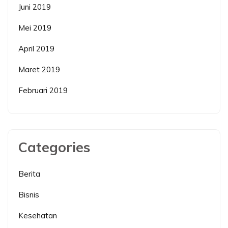
Juni 2019
Mei 2019
April 2019
Maret 2019
Februari 2019
Categories
Berita
Bisnis
Kesehatan