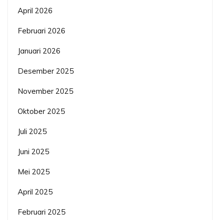
April 2026
Februari 2026
Januari 2026
Desember 2025
November 2025
Oktober 2025
Juli 2025
Juni 2025
Mei 2025
April 2025
Februari 2025