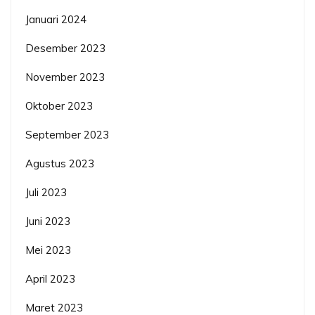
Januari 2024
Desember 2023
November 2023
Oktober 2023
September 2023
Agustus 2023
Juli 2023
Juni 2023
Mei 2023
April 2023
Maret 2023