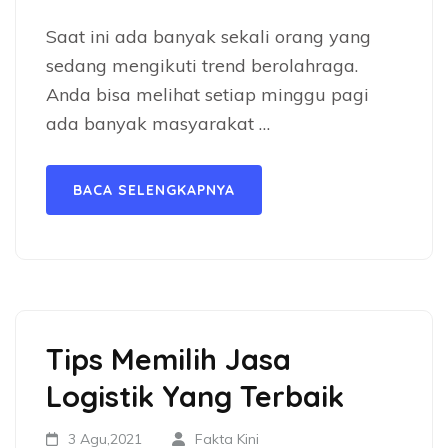
Saat ini ada banyak sekali orang yang
sedang mengikuti trend berolahraga.
Anda bisa melihat setiap minggu pagi
ada banyak masyarakat …
BACA SELENGKAPNYA
Tips Memilih Jasa
Logistik Yang Terbaik
3 Agu,2021
Fakta Kini