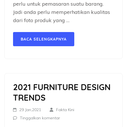
perlu untuk pemasaran suatu barang.
Jadi anda perlu memperhatikan kualitas
dari foto produk yang …
BACA SELENGKAPNYA
2021 FURNITURE DESIGN
TRENDS
29 Jan,2021
Fakta Kini
Tinggalkan komentar