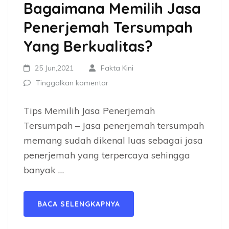
Bagaimana Memilih Jasa
Penerjemah Tersumpah
Yang Berkualitas?
25 Jun,2021
Fakta Kini
Tinggalkan komentar
Tips Memilih Jasa Penerjemah
Tersumpah – Jasa penerjemah tersumpah
memang sudah dikenal luas sebagai jasa
penerjemah yang terpercaya sehingga
banyak …
BACA SELENGKAPNYA