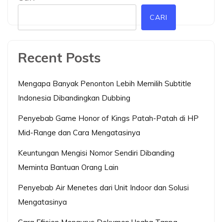
CARI
Recent Posts
Mengapa Banyak Penonton Lebih Memilih Subtitle
Indonesia Dibandingkan Dubbing
Penyebab Game Honor of Kings Patah-Patah di HP
Mid-Range dan Cara Mengatasinya
Keuntungan Mengisi Nomor Sendiri Dibanding
Meminta Bantuan Orang Lain
Penyebab Air Menetes dari Unit Indoor dan Solusi
Mengatasinya