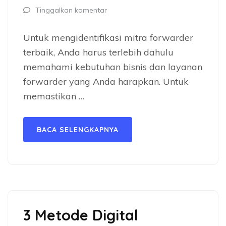
Tinggalkan komentar
Untuk mengidentifikasi mitra forwarder
terbaik, Anda harus terlebih dahulu
memahami kebutuhan bisnis dan layanan
forwarder yang Anda harapkan. Untuk
memastikan …
BACA SELENGKAPNYA
3 Metode Digital