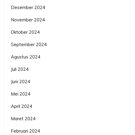
Desember 2024
November 2024
Oktober 2024
September 2024
Agustus 2024
Juli 2024
Juni 2024
Mei 2024
April 2024
Maret 2024
Februari 2024