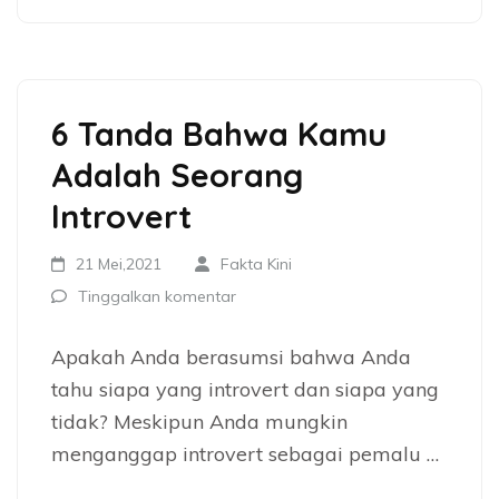
6 Tanda Bahwa Kamu
Adalah Seorang
Introvert
21 Mei,2021
Fakta Kini
Tinggalkan komentar
Apakah Anda berasumsi bahwa Anda
tahu siapa yang introvert dan siapa yang
tidak? Meskipun Anda mungkin
menganggap introvert sebagai pemalu …