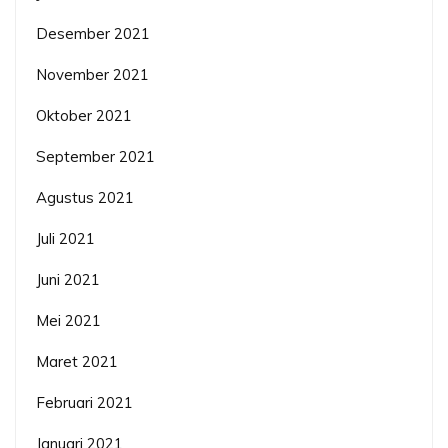
Desember 2021
November 2021
Oktober 2021
September 2021
Agustus 2021
Juli 2021
Juni 2021
Mei 2021
Maret 2021
Februari 2021
Januari 2021