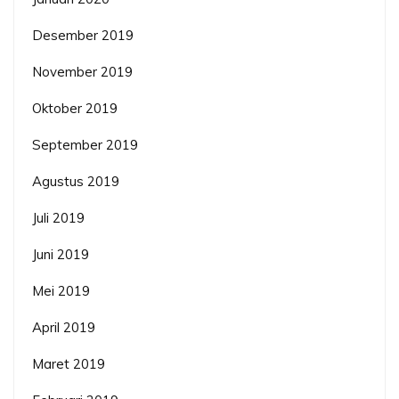
Desember 2019
November 2019
Oktober 2019
September 2019
Agustus 2019
Juli 2019
Juni 2019
Mei 2019
April 2019
Maret 2019