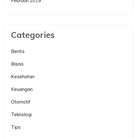
Februari 2019
Categories
Berita
Bisnis
Kesehatan
Keuangan
Otomotif
Teknologi
Tips