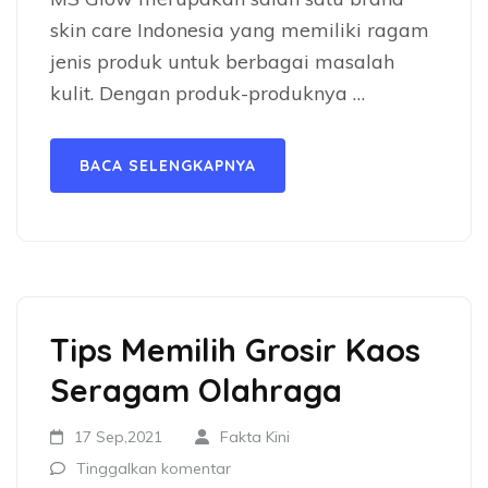
skin care Indonesia yang memiliki ragam
jenis produk untuk berbagai masalah
kulit. Dengan produk-produknya …
BACA SELENGKAPNYA
Tips Memilih Grosir Kaos
Seragam Olahraga
17 Sep,2021
Fakta Kini
Tinggalkan komentar