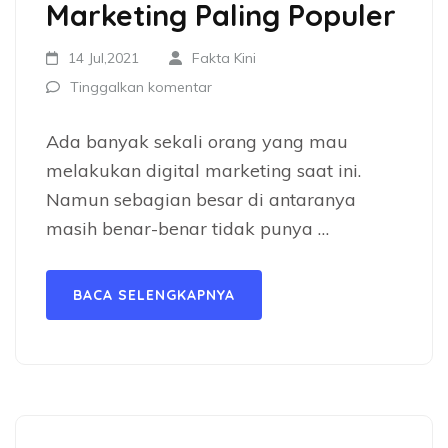
Marketing Paling Populer
14 Jul,2021
Fakta Kini
Tinggalkan komentar
Ada banyak sekali orang yang mau
melakukan digital marketing saat ini.
Namun sebagian besar di antaranya
masih benar-benar tidak punya …
BACA SELENGKAPNYA