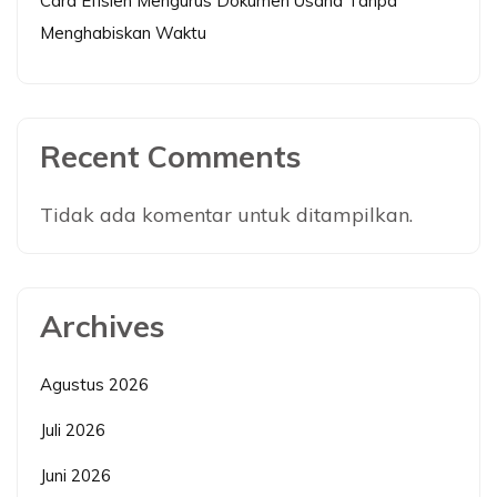
Cara Efisien Mengurus Dokumen Usaha Tanpa
Menghabiskan Waktu
Recent Comments
Tidak ada komentar untuk ditampilkan.
Archives
Agustus 2026
Juli 2026
Juni 2026