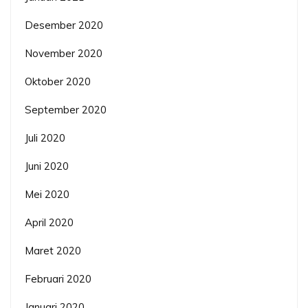
Desember 2020
November 2020
Oktober 2020
September 2020
Juli 2020
Juni 2020
Mei 2020
April 2020
Maret 2020
Februari 2020
Januari 2020