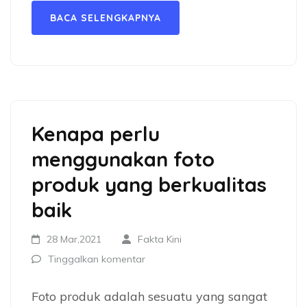
BACA SELENGKAPNYA
Kenapa perlu
menggunakan foto
produk yang berkualitas
baik
28 Mar,2021
Fakta Kini
Tinggalkan komentar
Foto produk adalah sesuatu yang sangat