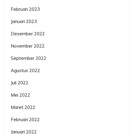
Februari 2023
Januari 2023
Desember 2022
November 2022
September 2022
Agustus 2022
Juli 2022
Mei 2022
Maret 2022
Februari 2022
Januari 2022