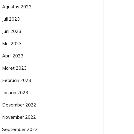
Agustus 2023
Juli 2023
Juni 2023
Mei 2023
April 2023
Maret 2023
Februari 2023
Januari 2023
Desember 2022
November 2022
September 2022