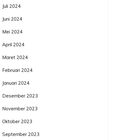
Juli 2024
Juni 2024
Mei 2024
April 2024
Maret 2024
Februari 2024
Januari 2024
Desember 2023
November 2023
Oktober 2023
September 2023