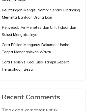
Keuntungan Mengisi Nomor Sendiri Dibanding
Meminta Bantuan Orang Lain
Penyebab Air Menetes dari Unit Indoor dan
Solusi Mengatasinya
Cara Efisien Mengurus Dokumen Usaha
Tanpa Menghabiskan Waktu
Cara Pebisnis Kecil Bisa Tampil Seperti
Perusahaan Besar
Recent Comments
Tidak ada komentar untuk