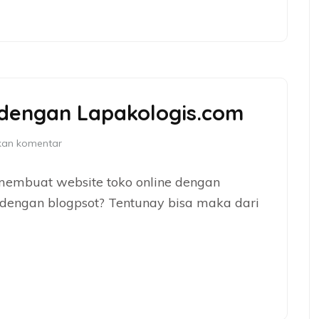
dengan Lapakologis.com
kan komentar
 membuat website toko online dengan
 dengan blogpsot? Tentunay bisa maka dari