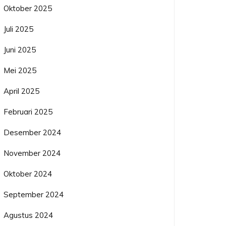
Oktober 2025
Juli 2025
Juni 2025
Mei 2025
April 2025
Februari 2025
Desember 2024
November 2024
Oktober 2024
September 2024
Agustus 2024