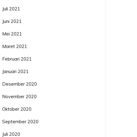
Juli 2021
Juni 2021
Mei 2021
Maret 2021
Februari 2021
Januari 2021
Desember 2020
November 2020
Oktober 2020
September 2020
Juli 2020