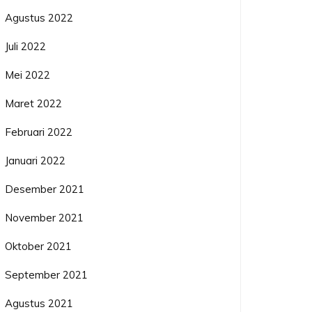
Agustus 2022
Juli 2022
Mei 2022
Maret 2022
Februari 2022
Januari 2022
Desember 2021
November 2021
Oktober 2021
September 2021
Agustus 2021