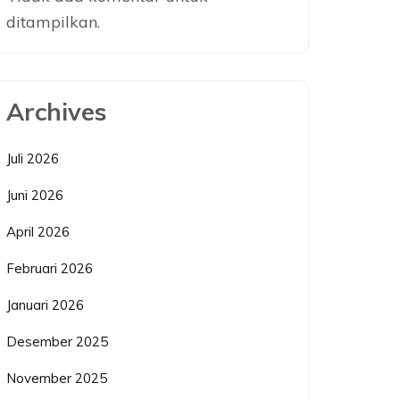
ditampilkan.
Archives
Juli 2026
Juni 2026
April 2026
Februari 2026
Januari 2026
Desember 2025
November 2025