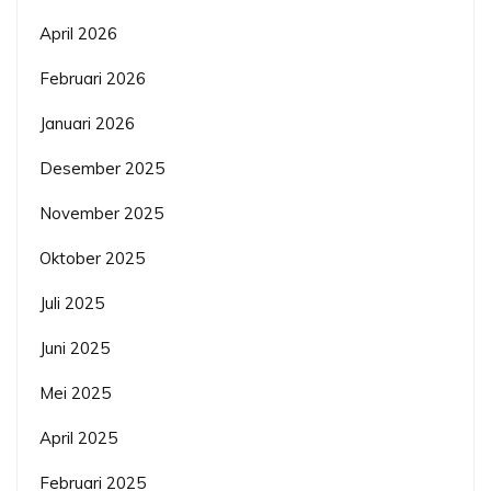
April 2026
Februari 2026
Januari 2026
Desember 2025
November 2025
Oktober 2025
Juli 2025
Juni 2025
Mei 2025
April 2025
Februari 2025