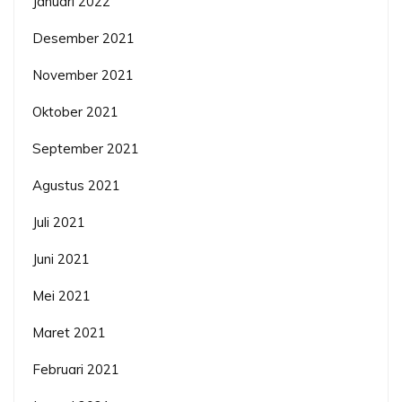
Januari 2022
Desember 2021
November 2021
Oktober 2021
September 2021
Agustus 2021
Juli 2021
Juni 2021
Mei 2021
Maret 2021
Februari 2021