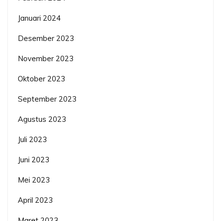
Januari 2024
Desember 2023
November 2023
Oktober 2023
September 2023
Agustus 2023
Juli 2023
Juni 2023
Mei 2023
April 2023
Maret 2023