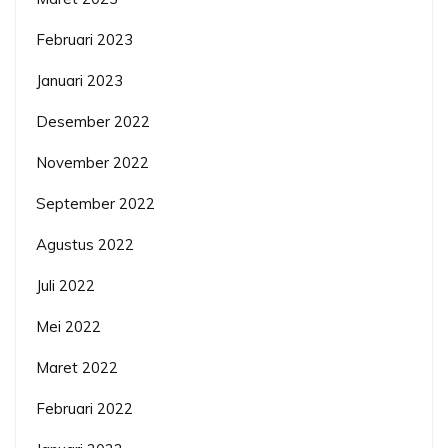
Februari 2023
Januari 2023
Desember 2022
November 2022
September 2022
Agustus 2022
Juli 2022
Mei 2022
Maret 2022
Februari 2022