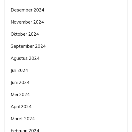
Desember 2024
November 2024
Oktober 2024
September 2024
Agustus 2024
Juli 2024
Juni 2024
Mei 2024
April 2024
Maret 2024
Februari 2024