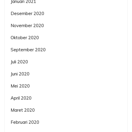
Januari 2021
Desember 2020
November 2020
Oktober 2020
September 2020
Juli 2020
Juni 2020
Mei 2020
April 2020
Maret 2020
Februari 2020