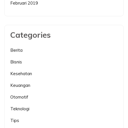
Februari 2019
Categories
Berita
Bisnis
Kesehatan
Keuangan
Otomotif
Teknologi
Tips