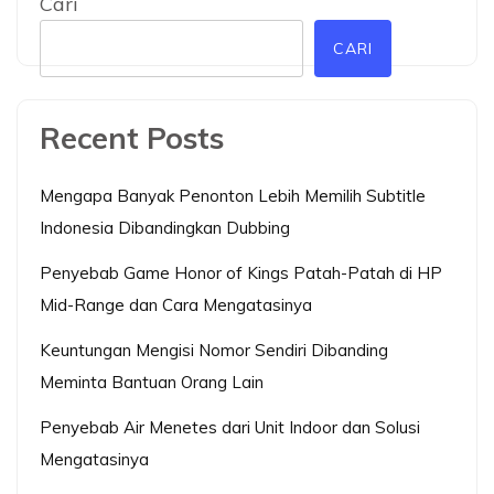
Cari
CARI
Recent Posts
Mengapa Banyak Penonton Lebih Memilih Subtitle
Indonesia Dibandingkan Dubbing
Penyebab Game Honor of Kings Patah-Patah di HP
Mid-Range dan Cara Mengatasinya
Keuntungan Mengisi Nomor Sendiri Dibanding
Meminta Bantuan Orang Lain
Penyebab Air Menetes dari Unit Indoor dan Solusi
Mengatasinya