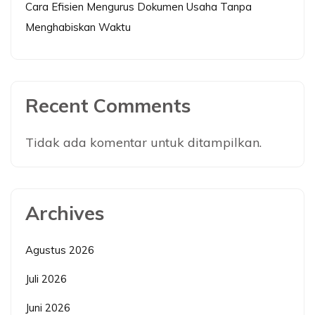
Cara Efisien Mengurus Dokumen Usaha Tanpa
Menghabiskan Waktu
Recent Comments
Tidak ada komentar untuk ditampilkan.
Archives
Agustus 2026
Juli 2026
Juni 2026