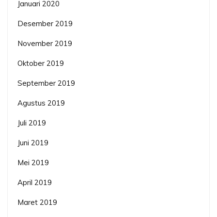
Januari 2020
Desember 2019
November 2019
Oktober 2019
September 2019
Agustus 2019
Juli 2019
Juni 2019
Mei 2019
April 2019
Maret 2019