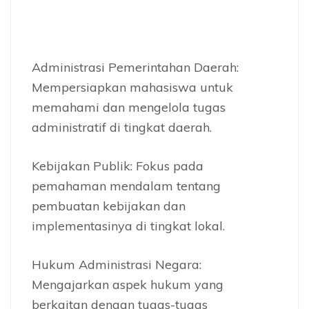
Administrasi Pemerintahan Daerah:
Mempersiapkan mahasiswa untuk
memahami dan mengelola tugas
administratif di tingkat daerah.
Kebijakan Publik: Fokus pada
pemahaman mendalam tentang
pembuatan kebijakan dan
implementasinya di tingkat lokal.
Hukum Administrasi Negara:
Mengajarkan aspek hukum yang
berkaitan dengan tugas-tugas