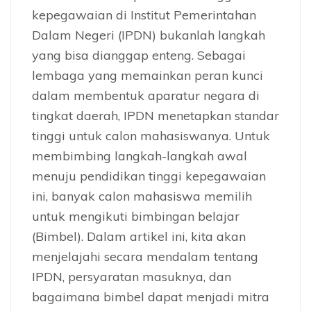
kepegawaian di Institut Pemerintahan
Dalam Negeri (IPDN) bukanlah langkah
yang bisa dianggap enteng. Sebagai
lembaga yang memainkan peran kunci
dalam membentuk aparatur negara di
tingkat daerah, IPDN menetapkan standar
tinggi untuk calon mahasiswanya. Untuk
membimbing langkah-langkah awal
menuju pendidikan tinggi kepegawaian
ini, banyak calon mahasiswa memilih
untuk mengikuti bimbingan belajar
(Bimbel). Dalam artikel ini, kita akan
menjelajahi secara mendalam tentang
IPDN, persyaratan masuknya, dan
bagaimana bimbel dapat menjadi mitra