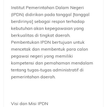
Institut Pemerintahan Dalam Negeri
(IPDN) didirikan pada tanggal [tanggal
berdirinya] sebagai respon terhadap
kebutuhan akan kepegawaian yang
berkualitas di tingkat daerah.
Pembentukan IPDN bertujuan untuk
mencetak dan membentuk para calon
pegawai negeri yang memiliki
kompetensi dan pemahaman mendalam
tentang tugas-tugas administratif di
pemerintahan daerah.
Visi dan Misi IPDN