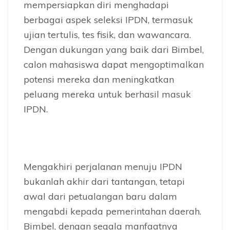
mempersiapkan diri menghadapi
berbagai aspek seleksi IPDN, termasuk
ujian tertulis, tes fisik, dan wawancara.
Dengan dukungan yang baik dari Bimbel,
calon mahasiswa dapat mengoptimalkan
potensi mereka dan meningkatkan
peluang mereka untuk berhasil masuk
IPDN.
Mengakhiri perjalanan menuju IPDN
bukanlah akhir dari tantangan, tetapi
awal dari petualangan baru dalam
mengabdi kepada pemerintahan daerah.
Bimbel, dengan segala manfaatnya