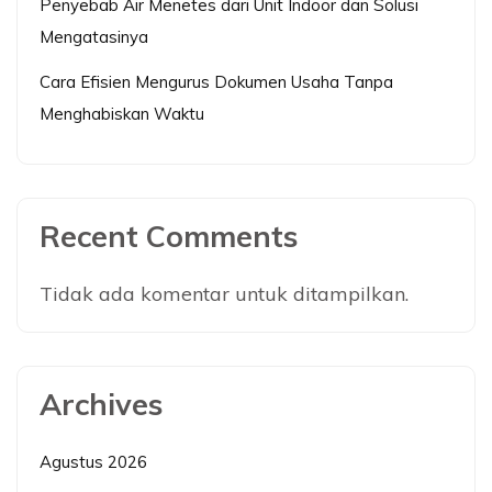
Penyebab Air Menetes dari Unit Indoor dan Solusi
Mengatasinya
Cara Efisien Mengurus Dokumen Usaha Tanpa
Menghabiskan Waktu
Recent Comments
Tidak ada komentar untuk ditampilkan.
Archives
Agustus 2026