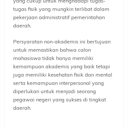
yang cukup untuk menghadapi tugas-
tugas fisik yang mungkin terlibat dalam
pekerjaan administratif pemerintahan
daerah.
Persyaratan non-akademis ini bertujuan
untuk memastikan bahwa calon
mahasiswa tidak hanya memiliki
kemampuan akademis yang baik tetapi
juga memiliki kesehatan fisik dan mental
serta kemampuan interpersonal yang
diperlukan untuk menjadi seorang
pegawai negeri yang sukses di tingkat
daerah.