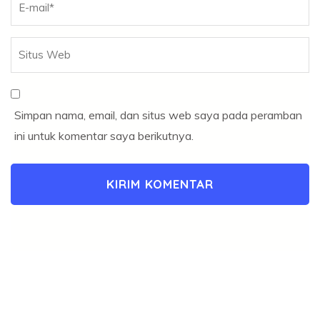
Simpan nama, email, dan situs web saya pada peramban
ini untuk komentar saya berikutnya.