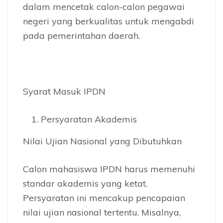
dalam mencetak calon-calon pegawai
negeri yang berkualitas untuk mengabdi
pada pemerintahan daerah.
Syarat Masuk IPDN
Persyaratan Akademis
Nilai Ujian Nasional yang Dibutuhkan
Calon mahasiswa IPDN harus memenuhi
standar akademis yang ketat.
Persyaratan ini mencakup pencapaian
nilai ujian nasional tertentu. Misalnya,