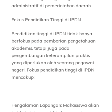
administratif di pemerintahan daerah.
Fokus Pendidikan Tinggi di IPDN
Pendidikan tinggi di IPDN tidak hanya
berfokus pada pemberian pengetahuan
akademis, tetapi juga pada
pengembangan keterampilan praktis
yang diperlukan oleh seorang pegawai
negeri. Fokus pendidikan tinggi di IPDN
mencakup:
Pengalaman Lapangan: Mahasiswa akan