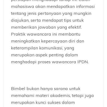
mahasiswa akan mendapatkan informasi
tentang jenis pertanyaan yang mungkin
diajukan, serta mendapat tips untuk
memberikan jawaban yang efektif.
Praktik wawancara ini membantu
meningkatkan kepercayaan diri dan
keterampilan komunikasi, yang
merupakan aspek penting dalam
menghadapi proses wawancara IPDN.
Bimbel bukan hanya sarana untuk
memahami materi akademis, tetapi juga
merupakan kunci sukses dalam