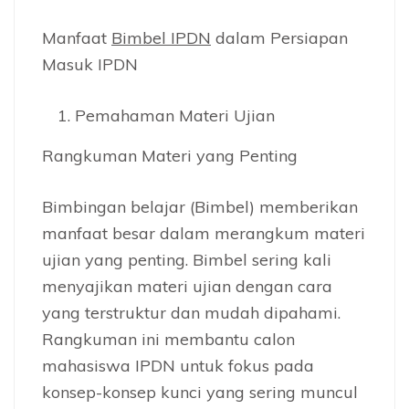
Manfaat
Bimbel IPDN
dalam Persiapan
Masuk IPDN
Pemahaman Materi Ujian
Rangkuman Materi yang Penting
Bimbingan belajar (Bimbel) memberikan
manfaat besar dalam merangkum materi
ujian yang penting. Bimbel sering kali
menyajikan materi ujian dengan cara
yang terstruktur dan mudah dipahami.
Rangkuman ini membantu calon
mahasiswa IPDN untuk fokus pada
konsep-konsep kunci yang sering muncul