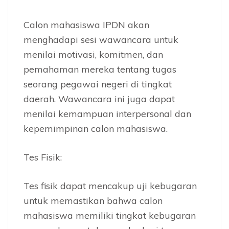
Calon mahasiswa IPDN akan
menghadapi sesi wawancara untuk
menilai motivasi, komitmen, dan
pemahaman mereka tentang tugas
seorang pegawai negeri di tingkat
daerah. Wawancara ini juga dapat
menilai kemampuan interpersonal dan
kepemimpinan calon mahasiswa.
Tes Fisik:
Tes fisik dapat mencakup uji kebugaran
untuk memastikan bahwa calon
mahasiswa memiliki tingkat kebugaran