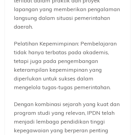
terlibat dalam praktik dan proyek
lapangan yang memberikan pengalaman
langsung dalam situasi pemerintahan
daerah.
Pelatihan Kepemimpinan: Pembelajaran
tidak hanya terbatas pada akademis,
tetapi juga pada pengembangan
keterampilan kepemimpinan yang
diperlukan untuk sukses dalam
mengelola tugas-tugas pemerintahan.
Dengan kombinasi sejarah yang kuat dan
program studi yang relevan, IPDN telah
menjadi lembaga pendidikan tinggi
kepegawaian yang berperan penting