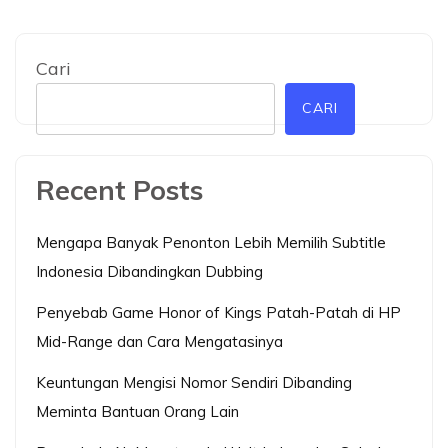
Cari
CARI
Recent Posts
Mengapa Banyak Penonton Lebih Memilih Subtitle
Indonesia Dibandingkan Dubbing
Penyebab Game Honor of Kings Patah-Patah di HP
Mid-Range dan Cara Mengatasinya
Keuntungan Mengisi Nomor Sendiri Dibanding
Meminta Bantuan Orang Lain