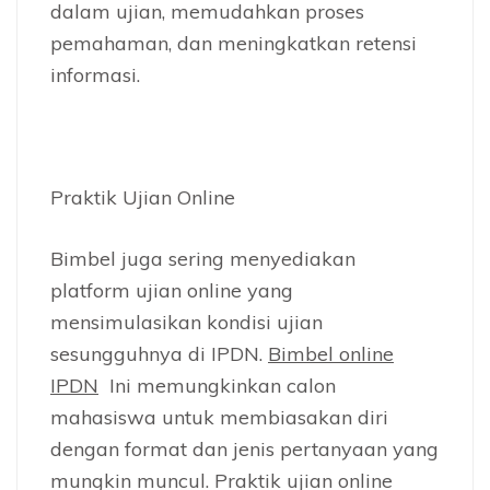
dalam ujian, memudahkan proses
pemahaman, dan meningkatkan retensi
informasi.
Praktik Ujian Online
Bimbel juga sering menyediakan
platform ujian online yang
mensimulasikan kondisi ujian
sesungguhnya di IPDN.
Bimbel online
IPDN
Ini memungkinkan calon
mahasiswa untuk membiasakan diri
dengan format dan jenis pertanyaan yang
mungkin muncul. Praktik ujian online