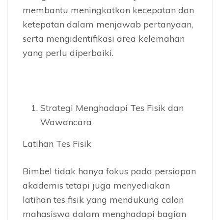
membantu meningkatkan kecepatan dan
ketepatan dalam menjawab pertanyaan,
serta mengidentifikasi area kelemahan
yang perlu diperbaiki.
Strategi Menghadapi Tes Fisik dan
Wawancara
Latihan Tes Fisik
Bimbel tidak hanya fokus pada persiapan
akademis tetapi juga menyediakan
latihan tes fisik yang mendukung calon
mahasiswa dalam menghadapi bagian