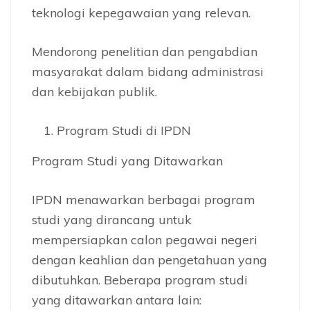
teknologi kepegawaian yang relevan.
Mendorong penelitian dan pengabdian
masyarakat dalam bidang administrasi
dan kebijakan publik.
Program Studi di IPDN
Program Studi yang Ditawarkan
IPDN menawarkan berbagai program
studi yang dirancang untuk
mempersiapkan calon pegawai negeri
dengan keahlian dan pengetahuan yang
dibutuhkan. Beberapa program studi
yang ditawarkan antara lain: