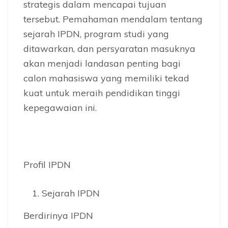
strategis dalam mencapai tujuan
tersebut. Pemahaman mendalam tentang
sejarah IPDN, program studi yang
ditawarkan, dan persyaratan masuknya
akan menjadi landasan penting bagi
calon mahasiswa yang memiliki tekad
kuat untuk meraih pendidikan tinggi
kepegawaian ini.
Profil IPDN
Sejarah IPDN
Berdirinya IPDN