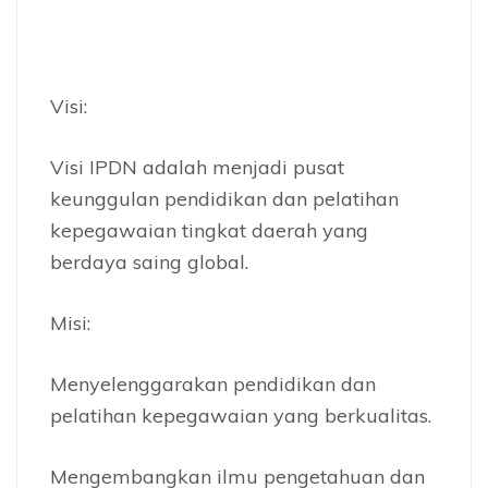
Visi:
Visi IPDN adalah menjadi pusat
keunggulan pendidikan dan pelatihan
kepegawaian tingkat daerah yang
berdaya saing global.
Misi:
Menyelenggarakan pendidikan dan
pelatihan kepegawaian yang berkualitas.
Mengembangkan ilmu pengetahuan dan