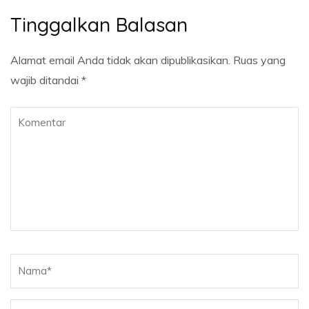
Tinggalkan Balasan
Alamat email Anda tidak akan dipublikasikan.
Ruas yang
wajib ditandai
*
Komentar
Nama
*