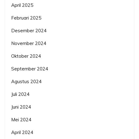
April 2025
Februari 2025
Desember 2024
November 2024
Oktober 2024
September 2024
Agustus 2024
Juli 2024
Juni 2024
Mei 2024
April 2024