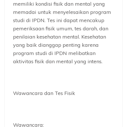
memiliki kondisi fisik dan mental yang
memadai untuk menyelesaikan program
studi di IPDN. Tes ini dapat mencakup
pemeriksaan fisik umum, tes darah, dan
penilaian kesehatan mental. Kesehatan
yang baik dianggap penting karena
program studi di IPDN melibatkan
aktivitas fisik dan mental yang intens.
Wawancara dan Tes Fisik
Wawancara: