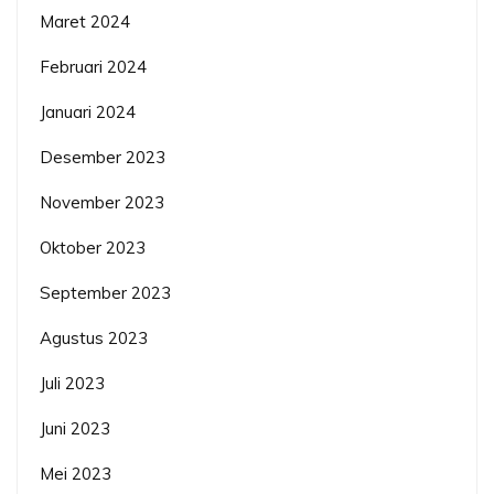
Maret 2024
Februari 2024
Januari 2024
Desember 2023
November 2023
Oktober 2023
September 2023
Agustus 2023
Juli 2023
Juni 2023
Mei 2023