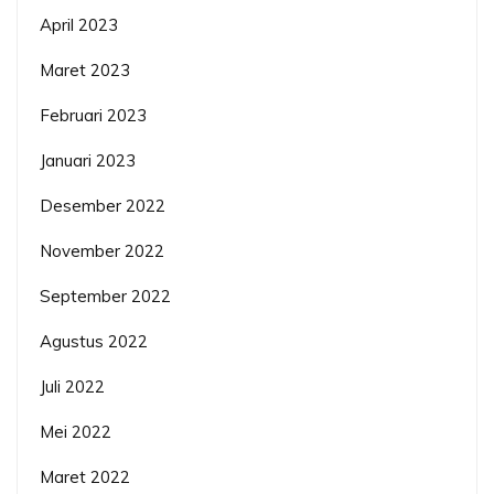
April 2023
Maret 2023
Februari 2023
Januari 2023
Desember 2022
November 2022
September 2022
Agustus 2022
Juli 2022
Mei 2022
Maret 2022