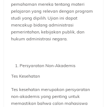
pemahaman mereka tentang materi
pelajaran yang relevan dengan program
studi yang dipilih. Ujian ini dapat
mencakup bidang administrasi
pemerintahan, kebijakan publik, dan
hukum administrasi negara.
Persyaratan Non-Akademis
Tes Kesehatan
Tes kesehatan merupakan persyaratan
non-akademis yang penting untuk
memastikan bahwa calon mahasiswa