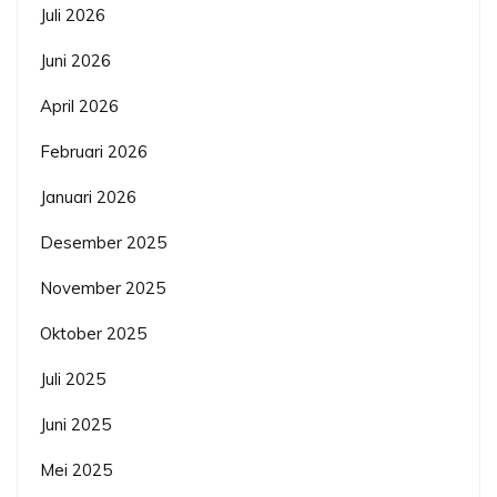
Juli 2026
Juni 2026
April 2026
Februari 2026
Januari 2026
Desember 2025
November 2025
Oktober 2025
Juli 2025
Juni 2025
Mei 2025