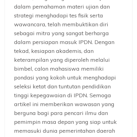
dalam pemahaman materi ujian dan
strategi menghadapi tes fisik serta
wawancara, telah membuktikan diri
sebagai mitra yang sangat berharga
dalam persiapan masuk IPDN. Dengan
tekad, kesiapan akademis, dan
keterampilan yang diperoleh melalui
bimbel, calon mahasiswa memiliki
pondasi yang kokoh untuk menghadapi
seleksi ketat dan tuntutan pendidikan
tinggi kepegawaian di IPDN. Semoga
artikel ini memberikan wawasan yang
berguna bagi para pencari ilmu dan
pemimpin masa depan yang siap untuk
memasuki dunia pemerintahan daerah