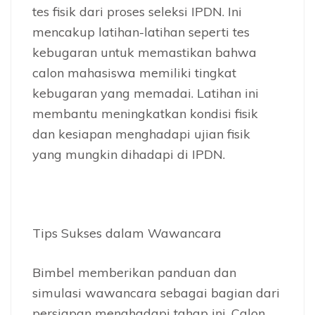
tes fisik dari proses seleksi IPDN. Ini
mencakup latihan-latihan seperti tes
kebugaran untuk memastikan bahwa
calon mahasiswa memiliki tingkat
kebugaran yang memadai. Latihan ini
membantu meningkatkan kondisi fisik
dan kesiapan menghadapi ujian fisik
yang mungkin dihadapi di IPDN.
Tips Sukses dalam Wawancara
Bimbel memberikan panduan dan
simulasi wawancara sebagai bagian dari
persiapan menghadapi tahap ini. Calon