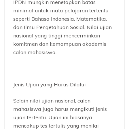
IPDN mungkin menetapkan batas
minimal untuk mata pelajaran tertentu
seperti Bahasa Indonesia, Matematika,
dan Ilmu Pengetahuan Sosial. Nilai ujian
nasional yang tinggi mencerminkan
komitmen dan kemampuan akademis
calon mahasiswa.
Jenis Ujian yang Harus Dilalui
Selain nilai ujian nasional, calon
mahasiswa juga harus mengikuti jenis
ujian tertentu. Ujian ini biasanya
mencakup tes tertulis yang menilai