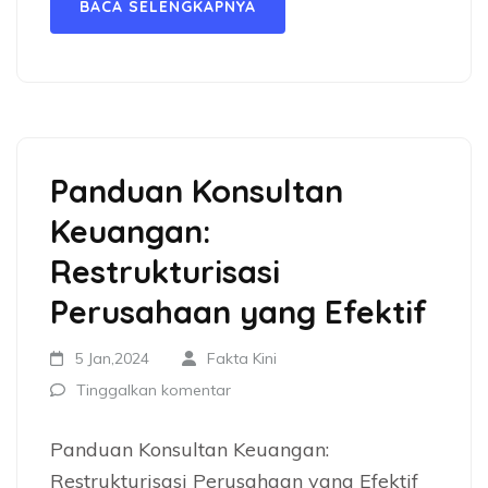
BACA SELENGKAPNYA
Panduan Konsultan
Keuangan:
Restrukturisasi
Perusahaan yang Efektif
5 Jan,2024
Fakta Kini
Tinggalkan komentar
Panduan Konsultan Keuangan:
Restrukturisasi Perusahaan yang Efektif