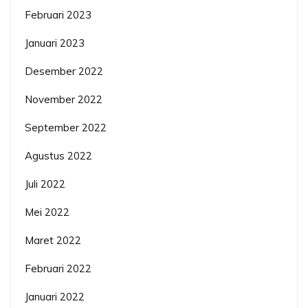
Februari 2023
Januari 2023
Desember 2022
November 2022
September 2022
Agustus 2022
Juli 2022
Mei 2022
Maret 2022
Februari 2022
Januari 2022