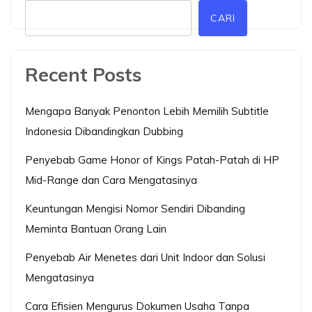
CARI
Recent Posts
Mengapa Banyak Penonton Lebih Memilih Subtitle
Indonesia Dibandingkan Dubbing
Penyebab Game Honor of Kings Patah-Patah di HP
Mid-Range dan Cara Mengatasinya
Keuntungan Mengisi Nomor Sendiri Dibanding
Meminta Bantuan Orang Lain
Penyebab Air Menetes dari Unit Indoor dan Solusi
Mengatasinya
Cara Efisien Mengurus Dokumen Usaha Tanpa