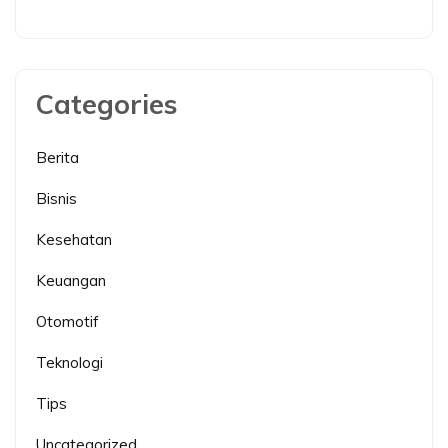
Categories
Berita
Bisnis
Kesehatan
Keuangan
Otomotif
Teknologi
Tips
Uncategorized