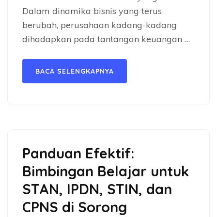
Dalam dinamika bisnis yang terus
berubah, perusahaan kadang-kadang
dihadapkan pada tantangan keuangan …
BACA SELENGKAPNYA
Panduan Efektif:
Bimbingan Belajar untuk
STAN, IPDN, STIN, dan
CPNS di Sorong