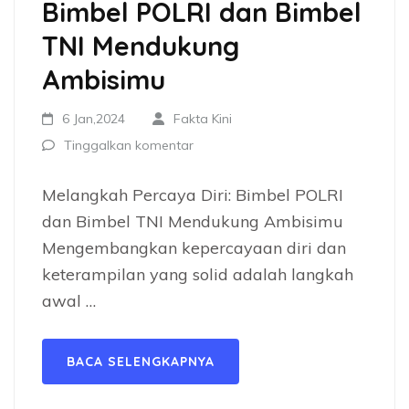
Bimbel POLRI dan Bimbel
TNI Mendukung
Ambisimu
6 Jan,2024
Fakta Kini
Tinggalkan komentar
Melangkah Percaya Diri: Bimbel POLRI
dan Bimbel TNI Mendukung Ambisimu
Mengembangkan kepercayaan diri dan
keterampilan yang solid adalah langkah
awal …
BACA SELENGKAPNYA