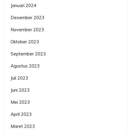
Januari 2024
Desember 2023
November 2023
Oktober 2023
September 2023
Agustus 2023
Juli 2023
Juni 2023
Mei 2023
April 2023
Maret 2023