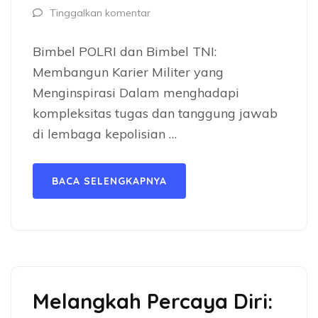
Tinggalkan komentar
Bimbel POLRI dan Bimbel TNI:
Membangun Karier Militer yang
Menginspirasi Dalam menghadapi
kompleksitas tugas dan tanggung jawab
di lembaga kepolisian …
BACA SELENGKAPNYA
Melangkah Percaya Diri: