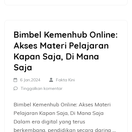
Bimbel Kemenhub Online:
Akses Materi Pelajaran
Kapan Saja, Di Mana
Saja
6 Jan,2024
Fakta Kini
Tinggalkan komentar
Bimbel Kemenhub Online: Akses Materi
Pelajaran Kapan Saja, Di Mana Saja
Dalam era digital yang terus
berkembang, pendidikan secara daring …