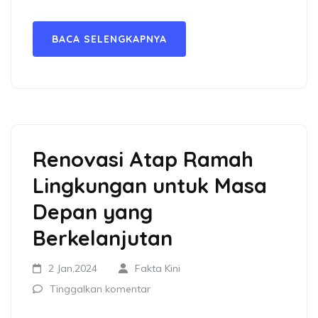
BACA SELENGKAPNYA
Renovasi Atap Ramah
Lingkungan untuk Masa
Depan yang
Berkelanjutan
2 Jan,2024
Fakta Kini
Tinggalkan komentar