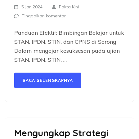
5 Jan,2024
Fakta Kini
Tinggalkan komentar
Panduan Efektif: Bimbingan Belajar untuk
STAN, IPDN, STIN, dan CPNS di Sorong
Dalam mengejar kesuksesan pada ujian
STAN, IPDN, STIN, …
BACA SELENGKAPNYA
Mengungkap Strategi