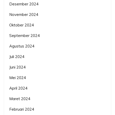
Desember 2024
November 2024
Oktober 2024
September 2024
Agustus 2024
Juli 2024
Juni 2024
Mei 2024
April 2024
Maret 2024
Februari 2024