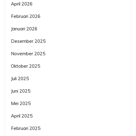
April 2026
Februari 2026
Januari 2026
Desember 2025
November 2025
Oktober 2025
Juli 2025
Juni 2025
Mei 2025
April 2025
Februari 2025