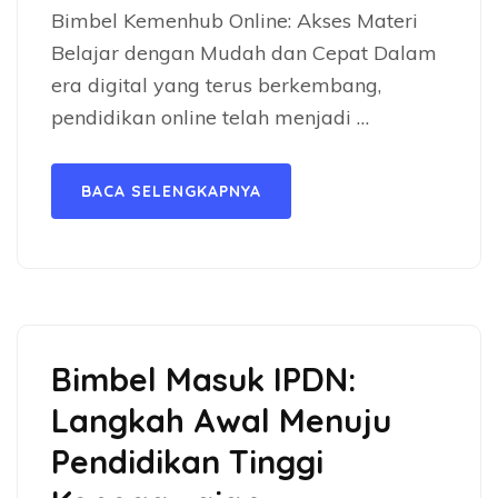
Bimbel Kemenhub Online: Akses Materi
Belajar dengan Mudah dan Cepat Dalam
era digital yang terus berkembang,
pendidikan online telah menjadi …
BACA SELENGKAPNYA
Bimbel Masuk IPDN:
Langkah Awal Menuju
Pendidikan Tinggi