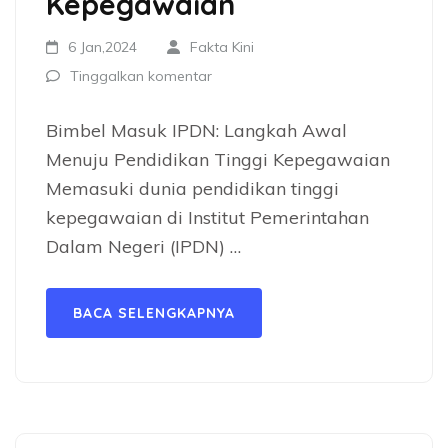
Kepegawaian
6 Jan,2024
Fakta Kini
Tinggalkan komentar
Bimbel Masuk IPDN: Langkah Awal
Menuju Pendidikan Tinggi Kepegawaian
Memasuki dunia pendidikan tinggi
kepegawaian di Institut Pemerintahan
Dalam Negeri (IPDN) …
BACA SELENGKAPNYA