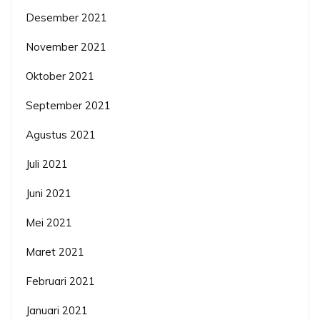
Desember 2021
November 2021
Oktober 2021
September 2021
Agustus 2021
Juli 2021
Juni 2021
Mei 2021
Maret 2021
Februari 2021
Januari 2021