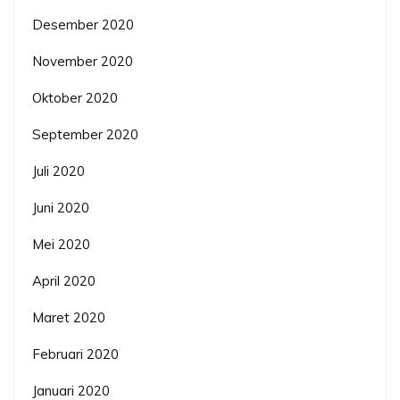
Desember 2020
November 2020
Oktober 2020
September 2020
Juli 2020
Juni 2020
Mei 2020
April 2020
Maret 2020
Februari 2020
Januari 2020