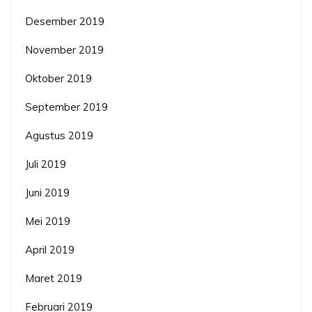
Desember 2019
November 2019
Oktober 2019
September 2019
Agustus 2019
Juli 2019
Juni 2019
Mei 2019
April 2019
Maret 2019
Februari 2019