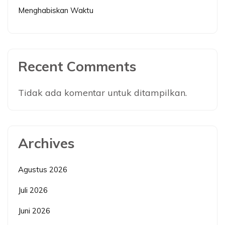
Menghabiskan Waktu
Recent Comments
Tidak ada komentar untuk ditampilkan.
Archives
Agustus 2026
Juli 2026
Juni 2026