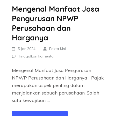
Mengenal Manfaat Jasa
Pengurusan NPWP
Perusahaan dan
Harganya
5 Jan,2024
Fakta Kini
Tinggalkan komentar
Mengenal Manfaat Jasa Pengurusan
NPWP Perusahaan dan Harganya Pajak
merupakan aspek penting dalam
menjalankan sebuah perusahaan. Salah
satu kewajiban …