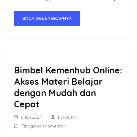
BACA SELENGKAPNYA
Bimbel Kemenhub Online:
Akses Materi Belajar
dengan Mudah dan
Cepat
6 Jan,2024
Fakta Kini
Tinggalkan komentar