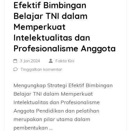
Efektif Bimbingan
Belajar TNI dalam
Memperkuat
Intelektualitas dan
Profesionalisme Anggota
3 Jan,2024
Fakta Kini
Tinggalkan komentar
Mengungkap Strategi Efektif Bimbingan
Belajar TNI dalam Memperkuat
Intelektualitas dan Profesionalisme
Anggota Pendidikan dan pelatihan
merupakan pilar utama dalam
pembentukan …