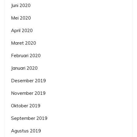
Juni 2020
Mei 2020
April 2020
Maret 2020
Februari 2020
Januari 2020
Desember 2019
November 2019
Oktober 2019
September 2019
Agustus 2019