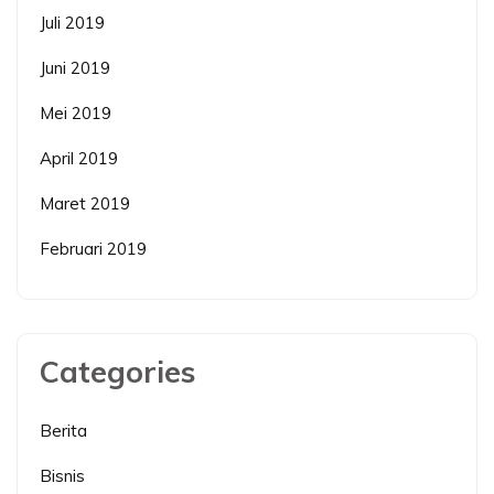
Juli 2019
Juni 2019
Mei 2019
April 2019
Maret 2019
Februari 2019
Categories
Berita
Bisnis