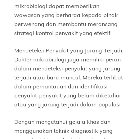
mikrobiologi dapat memberikan
wawasan yang berharga kepada pihak
berwenang dan membantu merancang
strategi kontrol penyakit yang efektif.
Mendeteksi Penyakit yang Jarang Terjadi:
Dokter mikrobiologi juga memiliki peran
dalam mendeteksi penyakit yang jarang
terjadi atau baru muncul. Mereka terlibat
dalam pemantauan dan identifikasi
penyakit-penyakit yang belum diketahui
atau yang jarang terjadi dalam populasi.
Dengan mengetahui gejala khas dan
menggunakan teknik diagnostik yang