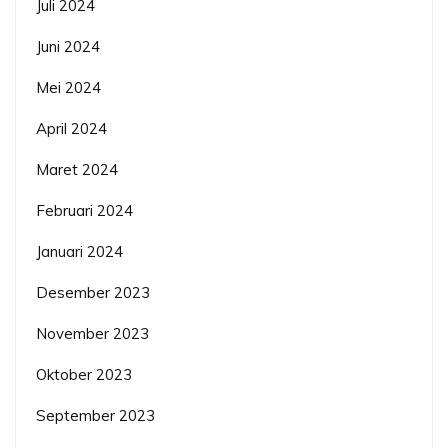
Juli 2024
Juni 2024
Mei 2024
April 2024
Maret 2024
Februari 2024
Januari 2024
Desember 2023
November 2023
Oktober 2023
September 2023