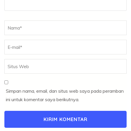
Nama
*
Simpan nama, email, dan situs web saya pada peramban
ini untuk komentar saya berikutnya.