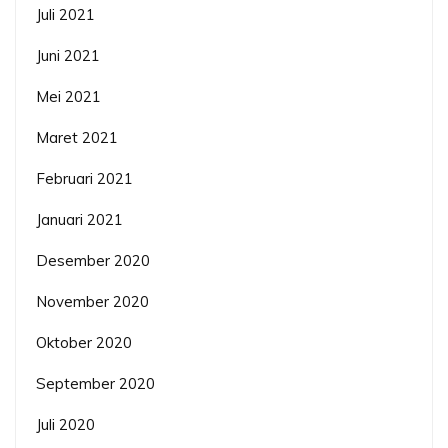
Juli 2021
Juni 2021
Mei 2021
Maret 2021
Februari 2021
Januari 2021
Desember 2020
November 2020
Oktober 2020
September 2020
Juli 2020