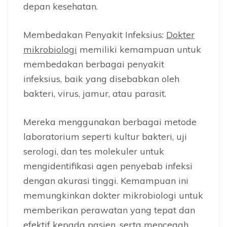
depan kesehatan.
Membedakan Penyakit Infeksius:
Dokter
mikrobiologi
memiliki kemampuan untuk
membedakan berbagai penyakit
infeksius, baik yang disebabkan oleh
bakteri, virus, jamur, atau parasit.
Mereka menggunakan berbagai metode
laboratorium seperti kultur bakteri, uji
serologi, dan tes molekuler untuk
mengidentifikasi agen penyebab infeksi
dengan akurasi tinggi. Kemampuan ini
memungkinkan dokter mikrobiologi untuk
memberikan perawatan yang tepat dan
efektif kepada pasien, serta mencegah