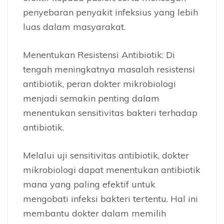
penyebaran penyakit infeksius yang lebih
luas dalam masyarakat.
Menentukan Resistensi Antibiotik: Di
tengah meningkatnya masalah resistensi
antibiotik, peran dokter mikrobiologi
menjadi semakin penting dalam
menentukan sensitivitas bakteri terhadap
antibiotik.
Melalui uji sensitivitas antibiotik, dokter
mikrobiologi dapat menentukan antibiotik
mana yang paling efektif untuk
mengobati infeksi bakteri tertentu. Hal ini
membantu dokter dalam memilih