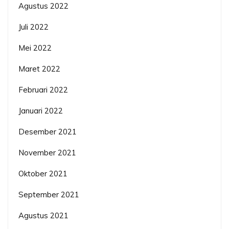
Agustus 2022
Juli 2022
Mei 2022
Maret 2022
Februari 2022
Januari 2022
Desember 2021
November 2021
Oktober 2021
September 2021
Agustus 2021