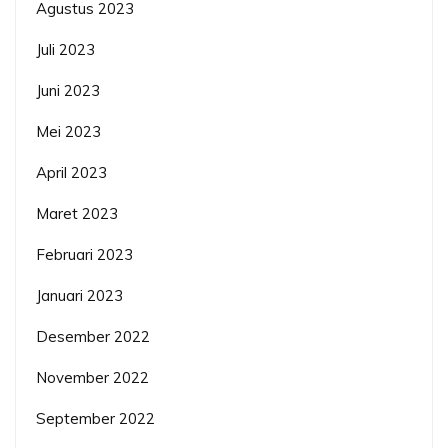
Agustus 2023
Juli 2023
Juni 2023
Mei 2023
April 2023
Maret 2023
Februari 2023
Januari 2023
Desember 2022
November 2022
September 2022