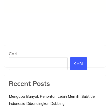
Cari
CARI
Recent Posts
Mengapa Banyak Penonton Lebih Memilih Subtitle
Indonesia Dibandingkan Dubbing