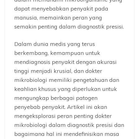
dapat menyebabkan penyakit pada
manusia, memainkan peran yang
semakin penting dalam diagnostik presisi.
Dalam dunia medis yang terus
berkembang, kemampuan untuk
mendiagnosis penyakit dengan akurasi
tinggi menjadi krusial, dan dokter
mikrobiologi memiliki pengetahuan dan
keahlian khusus yang diperlukan untuk
mengungkap berbagai patogen
penyebab penyakit. Artikel ini akan
mengeksplorasi peran penting dokter
mikrobiologi dalam diagnostik presisi dan
bagaimana hal ini mendefinisikan masa