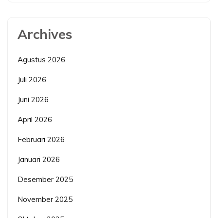
Archives
Agustus 2026
Juli 2026
Juni 2026
April 2026
Februari 2026
Januari 2026
Desember 2025
November 2025