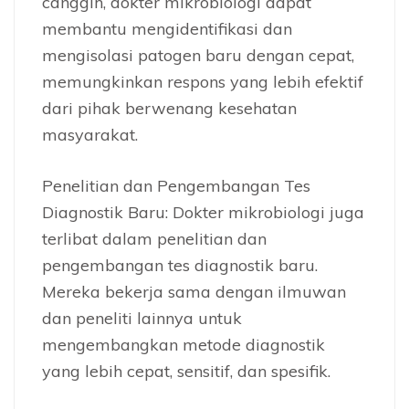
canggih, dokter mikrobiologi dapat
membantu mengidentifikasi dan
mengisolasi patogen baru dengan cepat,
memungkinkan respons yang lebih efektif
dari pihak berwenang kesehatan
masyarakat.
Penelitian dan Pengembangan Tes
Diagnostik Baru: Dokter mikrobiologi juga
terlibat dalam penelitian dan
pengembangan tes diagnostik baru.
Mereka bekerja sama dengan ilmuwan
dan peneliti lainnya untuk
mengembangkan metode diagnostik
yang lebih cepat, sensitif, dan spesifik.