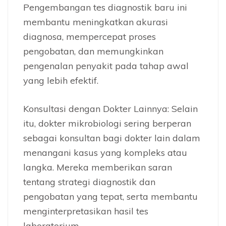
Pengembangan tes diagnostik baru ini
membantu meningkatkan akurasi
diagnosa, mempercepat proses
pengobatan, dan memungkinkan
pengenalan penyakit pada tahap awal
yang lebih efektif.
Konsultasi dengan Dokter Lainnya: Selain
itu, dokter mikrobiologi sering berperan
sebagai konsultan bagi dokter lain dalam
menangani kasus yang kompleks atau
langka. Mereka memberikan saran
tentang strategi diagnostik dan
pengobatan yang tepat, serta membantu
menginterpretasikan hasil tes
laboratorium.