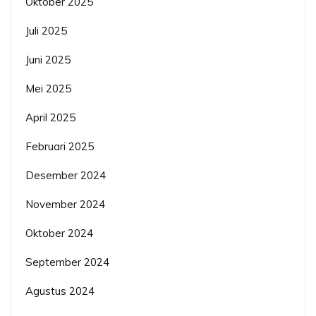
Oktober 2025
Juli 2025
Juni 2025
Mei 2025
April 2025
Februari 2025
Desember 2024
November 2024
Oktober 2024
September 2024
Agustus 2024