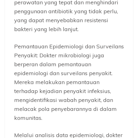
perawatan yang tepat dan menghindari
penggunaan antibiotik yang tidak perlu,
yang dapat menyebabkan resistensi
bakteri yang lebih lanjut.
Pemantauan Epidemiologi dan Surveilans
Penyakit: Dokter mikrobiologi juga
berperan dalam pemantauan
epidemiologi dan surveilans penyakit.
Mereka melakukan pemantauan
terhadap kejadian penyakit infeksius,
mengidentifikasi wabah penyakit, dan
melacak pola penyebarannya di dalam
komunitas.
Melalui analisis data epidemiologi, dokter