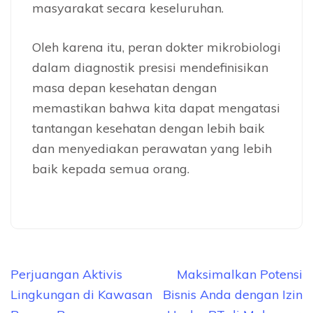
masyarakat secara keseluruhan.
Oleh karena itu, peran dokter mikrobiologi
dalam diagnostik presisi mendefinisikan
masa depan kesehatan dengan
memastikan bahwa kita dapat mengatasi
tantangan kesehatan dengan lebih baik
dan menyediakan perawatan yang lebih
baik kepada semua orang.
Navigasi
Perjuangan Aktivis
Maksimalkan Potensi
pos
Lingkungan di Kawasan
Bisnis Anda dengan Izin