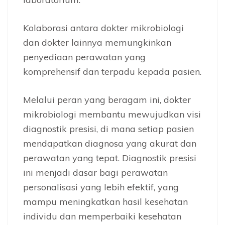
Kolaborasi antara dokter mikrobiologi
dan dokter lainnya memungkinkan
penyediaan perawatan yang
komprehensif dan terpadu kepada pasien.
Melalui peran yang beragam ini, dokter
mikrobiologi membantu mewujudkan visi
diagnostik presisi, di mana setiap pasien
mendapatkan diagnosa yang akurat dan
perawatan yang tepat. Diagnostik presisi
ini menjadi dasar bagi perawatan
personalisasi yang lebih efektif, yang
mampu meningkatkan hasil kesehatan
individu dan memperbaiki kesehatan