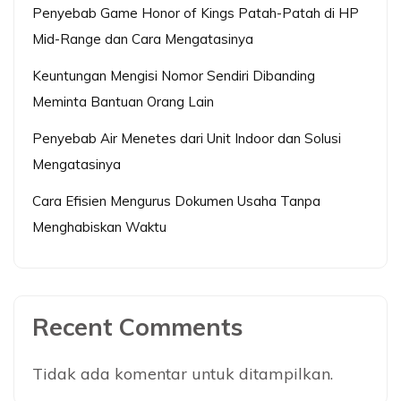
Penyebab Game Honor of Kings Patah-Patah di HP
Mid-Range dan Cara Mengatasinya
Keuntungan Mengisi Nomor Sendiri Dibanding
Meminta Bantuan Orang Lain
Penyebab Air Menetes dari Unit Indoor dan Solusi
Mengatasinya
Cara Efisien Mengurus Dokumen Usaha Tanpa
Menghabiskan Waktu
Recent Comments
Tidak ada komentar untuk ditampilkan.