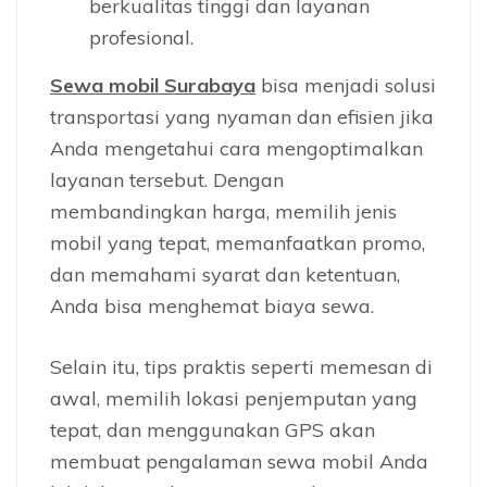
berkualitas tinggi dan layanan
profesional.
Sewa mobil Surabaya
bisa menjadi solusi
transportasi yang nyaman dan efisien jika
Anda mengetahui cara mengoptimalkan
layanan tersebut. Dengan
membandingkan harga, memilih jenis
mobil yang tepat, memanfaatkan promo,
dan memahami syarat dan ketentuan,
Anda bisa menghemat biaya sewa.
Selain itu, tips praktis seperti memesan di
awal, memilih lokasi penjemputan yang
tepat, dan menggunakan GPS akan
membuat pengalaman sewa mobil Anda