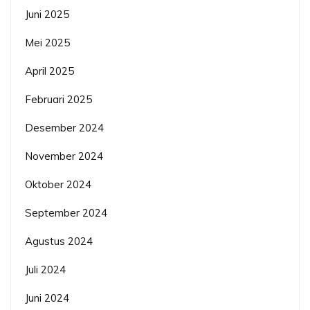
Juni 2025
Mei 2025
April 2025
Februari 2025
Desember 2024
November 2024
Oktober 2024
September 2024
Agustus 2024
Juli 2024
Juni 2024