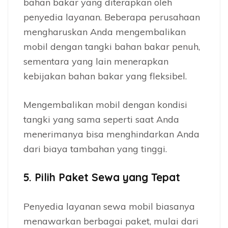
bahan bakar yang diterapkan oleh
penyedia layanan. Beberapa perusahaan
mengharuskan Anda mengembalikan
mobil dengan tangki bahan bakar penuh,
sementara yang lain menerapkan
kebijakan bahan bakar yang fleksibel.
Mengembalikan mobil dengan kondisi
tangki yang sama seperti saat Anda
menerimanya bisa menghindarkan Anda
dari biaya tambahan yang tinggi.
5.
Pilih Paket Sewa yang Tepat
Penyedia layanan sewa mobil biasanya
menawarkan berbagai paket, mulai dari