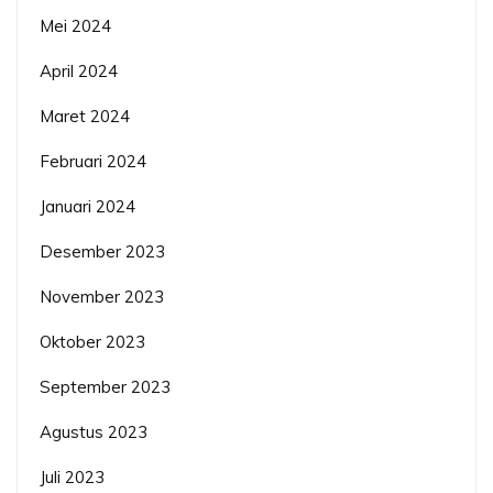
Mei 2024
April 2024
Maret 2024
Februari 2024
Januari 2024
Desember 2023
November 2023
Oktober 2023
September 2023
Agustus 2023
Juli 2023