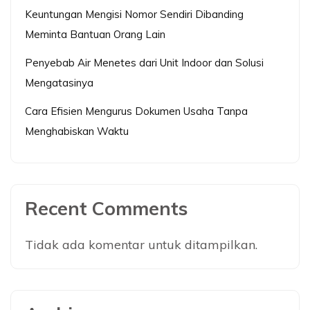
Keuntungan Mengisi Nomor Sendiri Dibanding
Meminta Bantuan Orang Lain
Penyebab Air Menetes dari Unit Indoor dan Solusi
Mengatasinya
Cara Efisien Mengurus Dokumen Usaha Tanpa
Menghabiskan Waktu
Recent Comments
Tidak ada komentar untuk ditampilkan.