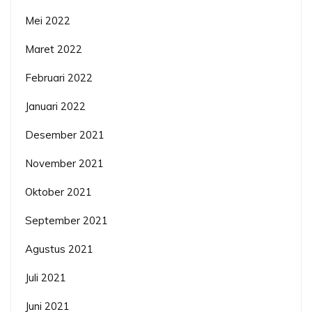
Mei 2022
Maret 2022
Februari 2022
Januari 2022
Desember 2021
November 2021
Oktober 2021
September 2021
Agustus 2021
Juli 2021
Juni 2021