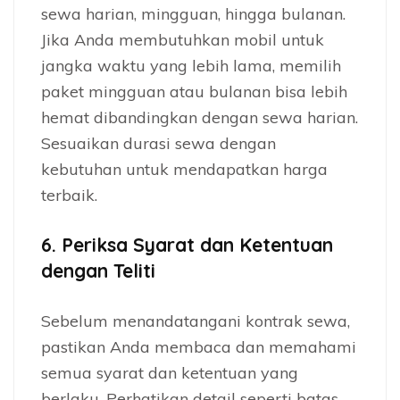
sewa harian, mingguan, hingga bulanan.
Jika Anda membutuhkan mobil untuk
jangka waktu yang lebih lama, memilih
paket mingguan atau bulanan bisa lebih
hemat dibandingkan dengan sewa harian.
Sesuaikan durasi sewa dengan
kebutuhan untuk mendapatkan harga
terbaik.
6.
Periksa Syarat dan Ketentuan
dengan Teliti
Sebelum menandatangani kontrak sewa,
pastikan Anda membaca dan memahami
semua syarat dan ketentuan yang
berlaku. Perhatikan detail seperti batas