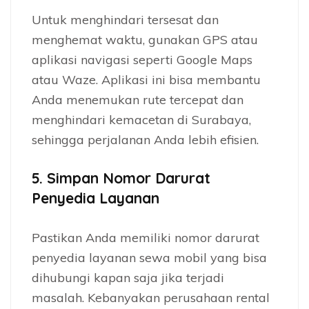
Untuk menghindari tersesat dan
menghemat waktu, gunakan GPS atau
aplikasi navigasi seperti Google Maps
atau Waze. Aplikasi ini bisa membantu
Anda menemukan rute tercepat dan
menghindari kemacetan di Surabaya,
sehingga perjalanan Anda lebih efisien.
5.
Simpan Nomor Darurat
Penyedia Layanan
Pastikan Anda memiliki nomor darurat
penyedia layanan sewa mobil yang bisa
dihubungi kapan saja jika terjadi
masalah. Kebanyakan perusahaan rental