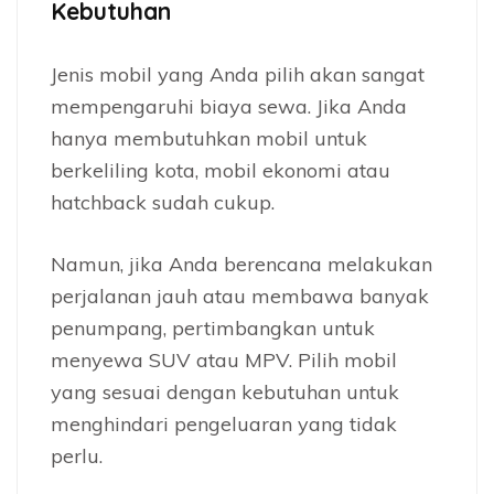
Kebutuhan
Jenis mobil yang Anda pilih akan sangat
mempengaruhi biaya sewa. Jika Anda
hanya membutuhkan mobil untuk
berkeliling kota, mobil ekonomi atau
hatchback sudah cukup.
Namun, jika Anda berencana melakukan
perjalanan jauh atau membawa banyak
penumpang, pertimbangkan untuk
menyewa SUV atau MPV. Pilih mobil
yang sesuai dengan kebutuhan untuk
menghindari pengeluaran yang tidak
perlu.