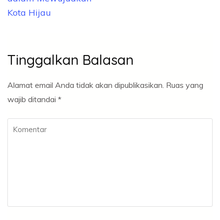
Kota Hijau
Tinggalkan Balasan
Alamat email Anda tidak akan dipublikasikan.
Ruas yang
wajib ditandai
*
Komentar