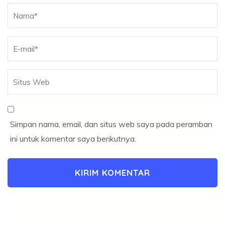
Nama
*
Simpan nama, email, dan situs web saya pada peramban
ini untuk komentar saya berikutnya.