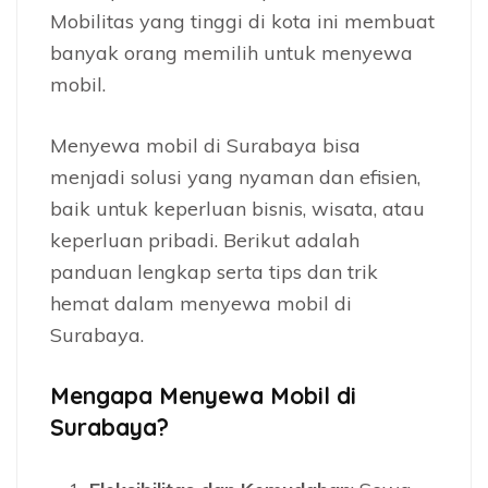
Mobilitas yang tinggi di kota ini membuat
banyak orang memilih untuk menyewa
mobil.
Menyewa mobil di Surabaya bisa
menjadi solusi yang nyaman dan efisien,
baik untuk keperluan bisnis, wisata, atau
keperluan pribadi. Berikut adalah
panduan lengkap serta tips dan trik
hemat dalam menyewa mobil di
Surabaya.
Mengapa Menyewa Mobil di
Surabaya?