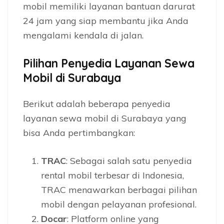
mobil memiliki layanan bantuan darurat
24 jam yang siap membantu jika Anda
mengalami kendala di jalan.
Pilihan Penyedia Layanan Sewa
Mobil di Surabaya
Berikut adalah beberapa penyedia
layanan sewa mobil di Surabaya yang
bisa Anda pertimbangkan:
TRAC
: Sebagai salah satu penyedia
rental mobil terbesar di Indonesia,
TRAC menawarkan berbagai pilihan
mobil dengan pelayanan profesional.
Docar
: Platform online yang