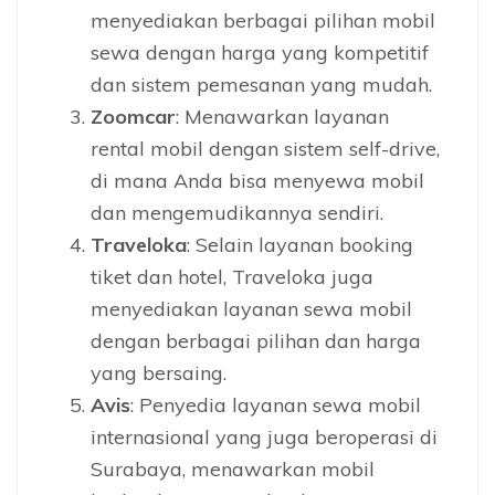
menyediakan berbagai pilihan mobil
sewa dengan harga yang kompetitif
dan sistem pemesanan yang mudah.
Zoomcar
: Menawarkan layanan
rental mobil dengan sistem self-drive,
di mana Anda bisa menyewa mobil
dan mengemudikannya sendiri.
Traveloka
: Selain layanan booking
tiket dan hotel, Traveloka juga
menyediakan layanan sewa mobil
dengan berbagai pilihan dan harga
yang bersaing.
Avis
: Penyedia layanan sewa mobil
internasional yang juga beroperasi di
Surabaya, menawarkan mobil