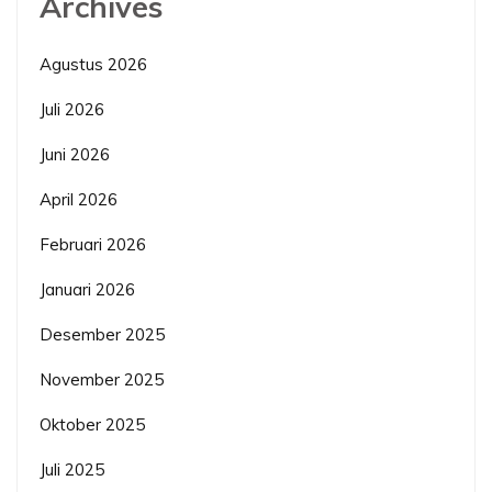
Archives
Agustus 2026
Juli 2026
Juni 2026
April 2026
Februari 2026
Januari 2026
Desember 2025
November 2025
Oktober 2025
Juli 2025