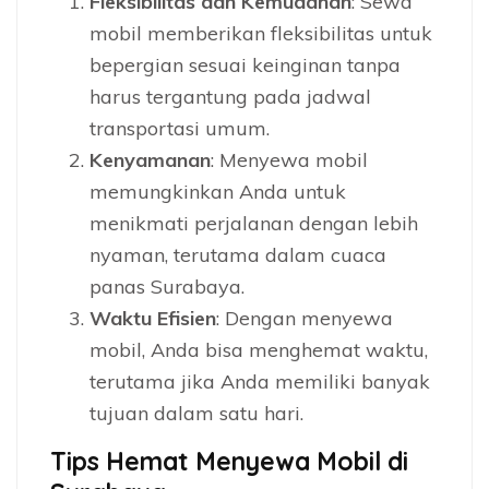
Fleksibilitas dan Kemudahan
: Sewa
mobil memberikan fleksibilitas untuk
bepergian sesuai keinginan tanpa
harus tergantung pada jadwal
transportasi umum.
Kenyamanan
: Menyewa mobil
memungkinkan Anda untuk
menikmati perjalanan dengan lebih
nyaman, terutama dalam cuaca
panas Surabaya.
Waktu Efisien
: Dengan menyewa
mobil, Anda bisa menghemat waktu,
terutama jika Anda memiliki banyak
tujuan dalam satu hari.
Tips Hemat Menyewa Mobil di