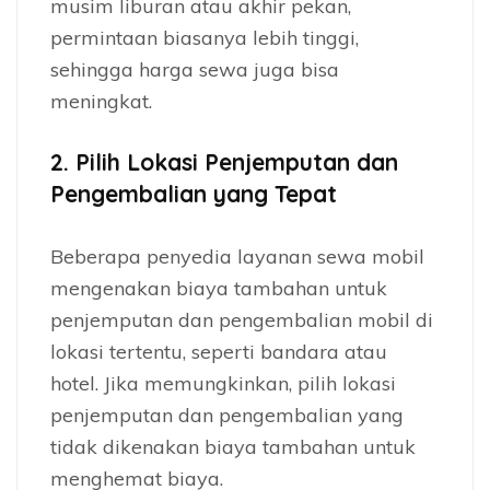
musim liburan atau akhir pekan,
permintaan biasanya lebih tinggi,
sehingga harga sewa juga bisa
meningkat.
2.
Pilih Lokasi Penjemputan dan
Pengembalian yang Tepat
Beberapa penyedia layanan sewa mobil
mengenakan biaya tambahan untuk
penjemputan dan pengembalian mobil di
lokasi tertentu, seperti bandara atau
hotel. Jika memungkinkan, pilih lokasi
penjemputan dan pengembalian yang
tidak dikenakan biaya tambahan untuk
menghemat biaya.