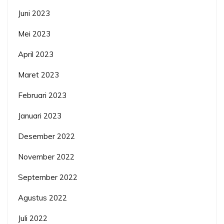
Juni 2023
Mei 2023
April 2023
Maret 2023
Februari 2023
Januari 2023
Desember 2022
November 2022
September 2022
Agustus 2022
Juli 2022