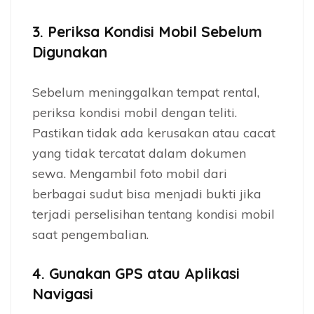
3.
Periksa Kondisi Mobil Sebelum
Digunakan
Sebelum meninggalkan tempat rental,
periksa kondisi mobil dengan teliti.
Pastikan tidak ada kerusakan atau cacat
yang tidak tercatat dalam dokumen
sewa. Mengambil foto mobil dari
berbagai sudut bisa menjadi bukti jika
terjadi perselisihan tentang kondisi mobil
saat pengembalian.
4.
Gunakan GPS atau Aplikasi
Navigasi