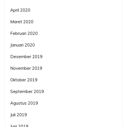
April 2020
Maret 2020
Februari 2020
Januari 2020
Desember 2019
November 2019
Oktober 2019
September 2019
Agustus 2019
Juli 2019
Juni 2019