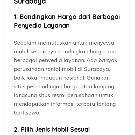
Surabaya
1.
Bandingkan Harga dari Berbagai
Penyedia Layanan
Sebelum memutuskan untuk menyewa
mobil, sebaiknya bandingkan harga dari
berbagai penyedia layanan. Ada banyak
perusahaan rental mobil di Surabaya,
baik lokal maupun nasional. Gunakan
situs perbandingan harga atau kunjungi
langsung situs resmi perusahaan untuk
mendapatkan informasi terbaru tentang
tarif sewa.
2.
Pilih Jenis Mobil Sesuai