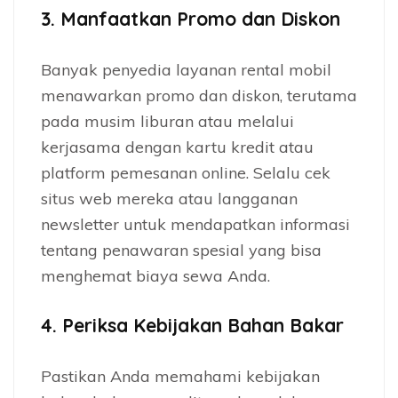
3.
Manfaatkan Promo dan Diskon
Banyak penyedia layanan rental mobil
menawarkan promo dan diskon, terutama
pada musim liburan atau melalui
kerjasama dengan kartu kredit atau
platform pemesanan online. Selalu cek
situs web mereka atau langganan
newsletter untuk mendapatkan informasi
tentang penawaran spesial yang bisa
menghemat biaya sewa Anda.
4.
Periksa Kebijakan Bahan Bakar
Pastikan Anda memahami kebijakan