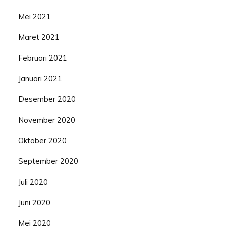
Mei 2021
Maret 2021
Februari 2021
Januari 2021
Desember 2020
November 2020
Oktober 2020
September 2020
Juli 2020
Juni 2020
Mei 2020