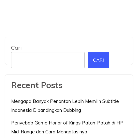
Cari
CARI
Recent Posts
Mengapa Banyak Penonton Lebih Memilih Subtitle
Indonesia Dibandingkan Dubbing
Penyebab Game Honor of Kings Patah-Patah di HP
Mid-Range dan Cara Mengatasinya