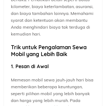
kilometer, biaya keterlambatan, asuransi,
dan biaya tambahan lainnya. Memahami
syarat dan ketentuan akan membantu
Anda menghindari biaya tak terduga di
kemudian hari.
Trik untuk Pengalaman Sewa
Mobil yang Lebih Baik
1.
Pesan di Awal
Memesan mobil sewa jauh-jauh hari bisa
memberikan beberapa keuntungan,
seperti pilihan mobil yang lebih banyak
dan harga yang lebih murah. Pada