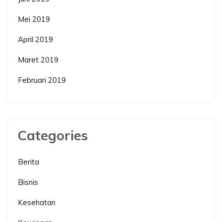
Mei 2019
April 2019
Maret 2019
Februari 2019
Categories
Berita
Bisnis
Kesehatan