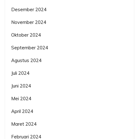
Desember 2024
November 2024
Oktober 2024
September 2024
Agustus 2024
Juli 2024
Juni 2024
Mei 2024
April 2024
Maret 2024
Februari 2024