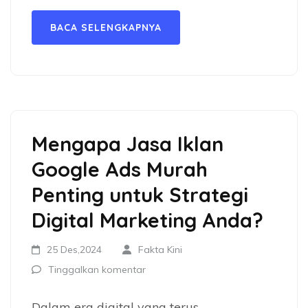
BACA SELENGKAPNYA
Mengapa Jasa Iklan
Google Ads Murah
Penting untuk Strategi
Digital Marketing Anda?
25 Des,2024
Fakta Kini
Tinggalkan komentar
Dalam era digital yang terus