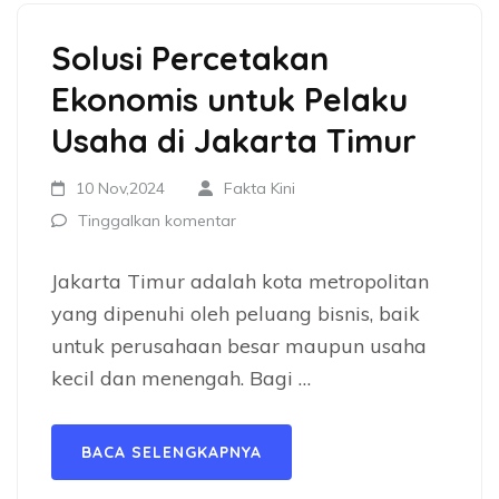
Solusi Percetakan
Ekonomis untuk Pelaku
Usaha di Jakarta Timur
10 Nov,2024
Fakta Kini
Tinggalkan komentar
Jakarta Timur adalah kota metropolitan
yang dipenuhi oleh peluang bisnis, baik
untuk perusahaan besar maupun usaha
kecil dan menengah. Bagi …
BACA SELENGKAPNYA