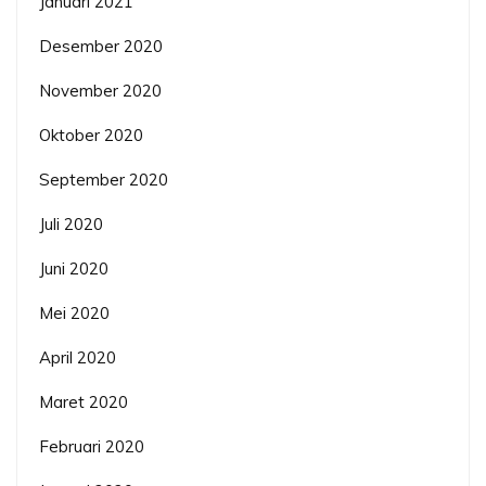
Januari 2021
Desember 2020
November 2020
Oktober 2020
September 2020
Juli 2020
Juni 2020
Mei 2020
April 2020
Maret 2020
Februari 2020