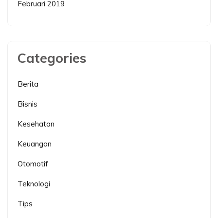
Februari 2019
Categories
Berita
Bisnis
Kesehatan
Keuangan
Otomotif
Teknologi
Tips