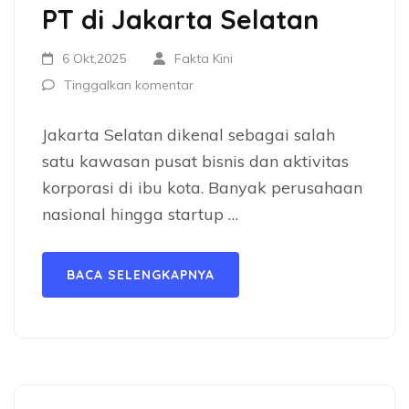
PT di Jakarta Selatan
6 Okt,2025
Fakta Kini
Tinggalkan komentar
Jakarta Selatan dikenal sebagai salah
satu kawasan pusat bisnis dan aktivitas
korporasi di ibu kota. Banyak perusahaan
nasional hingga startup …
BACA SELENGKAPNYA