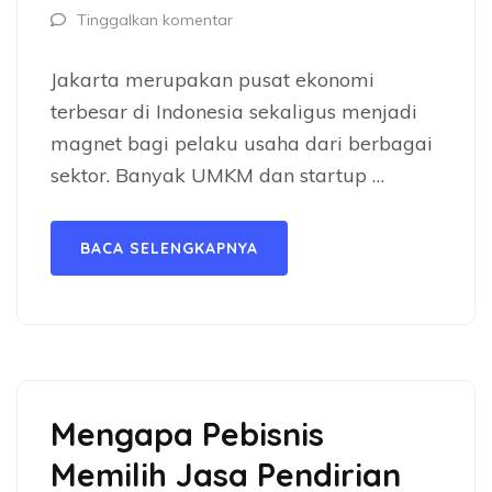
Tinggalkan komentar
Jakarta merupakan pusat ekonomi
terbesar di Indonesia sekaligus menjadi
magnet bagi pelaku usaha dari berbagai
sektor. Banyak UMKM dan startup …
BACA SELENGKAPNYA
Mengapa Pebisnis
Memilih Jasa Pendirian