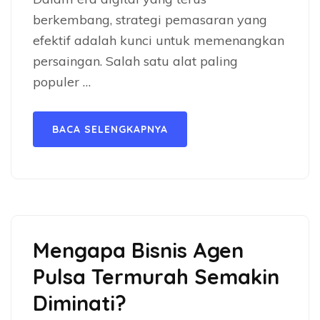
berkembang, strategi pemasaran yang
efektif adalah kunci untuk memenangkan
persaingan. Salah satu alat paling
populer …
BACA SELENGKAPNYA
Mengapa Bisnis Agen
Pulsa Termurah Semakin
Diminati?