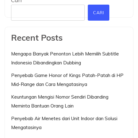
Cari
CARI
Recent Posts
Mengapa Banyak Penonton Lebih Memilih Subtitle
Indonesia Dibandingkan Dubbing
Penyebab Game Honor of Kings Patah-Patah di HP
Mid-Range dan Cara Mengatasinya
Keuntungan Mengisi Nomor Sendiri Dibanding
Meminta Bantuan Orang Lain
Penyebab Air Menetes dari Unit Indoor dan Solusi
Mengatasinya