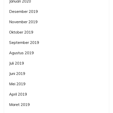
Januari 2020
Desember 2019
November 2019
Oktober 2019
September 2019
Agustus 2019
Juli 2019
Juni 2019
Mei 2019
April 2019
Maret 2019