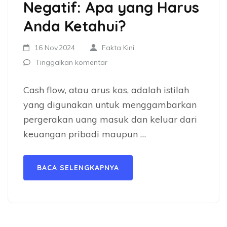
Negatif: Apa yang Harus
Anda Ketahui?
16 Nov,2024
Fakta Kini
Tinggalkan komentar
Cash flow, atau arus kas, adalah istilah
yang digunakan untuk menggambarkan
pergerakan uang masuk dan keluar dari
keuangan pribadi maupun …
BACA SELENGKAPNYA