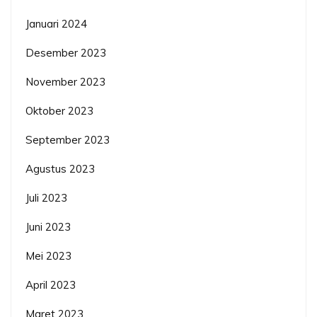
Januari 2024
Desember 2023
November 2023
Oktober 2023
September 2023
Agustus 2023
Juli 2023
Juni 2023
Mei 2023
April 2023
Maret 2023