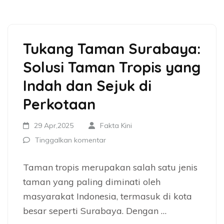
Tukang Taman Surabaya:
Solusi Taman Tropis yang
Indah dan Sejuk di
Perkotaan
29 Apr,2025
Fakta Kini
Tinggalkan komentar
Taman tropis merupakan salah satu jenis
taman yang paling diminati oleh
masyarakat Indonesia, termasuk di kota
besar seperti Surabaya. Dengan …