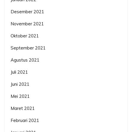
Desember 2021
November 2021
Oktober 2021
September 2021
Agustus 2021
Juli 2021
Juni 2021
Mei 2021
Maret 2021
Februari 2021