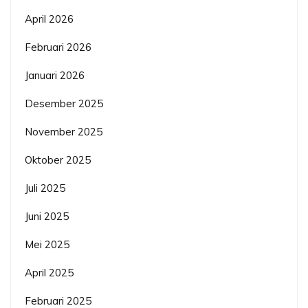
April 2026
Februari 2026
Januari 2026
Desember 2025
November 2025
Oktober 2025
Juli 2025
Juni 2025
Mei 2025
April 2025
Februari 2025