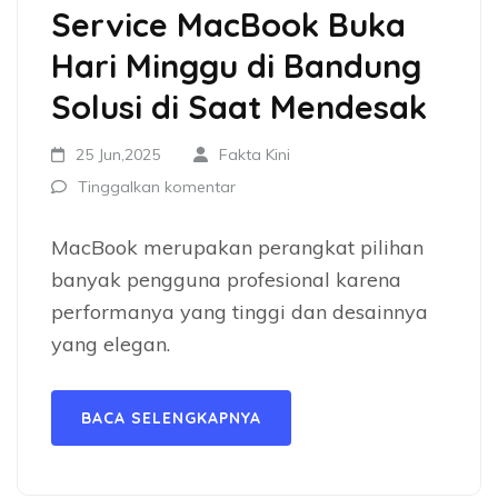
Service MacBook Buka
Hari Minggu di Bandung
Solusi di Saat Mendesak
25 Jun,2025
Fakta Kini
Tinggalkan komentar
MacBook merupakan perangkat pilihan
banyak pengguna profesional karena
performanya yang tinggi dan desainnya
yang elegan.
BACA SELENGKAPNYA