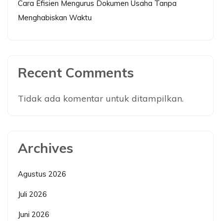
Cara Efisien Mengurus Dokumen Usaha Tanpa
Menghabiskan Waktu
Recent Comments
Tidak ada komentar untuk ditampilkan.
Archives
Agustus 2026
Juli 2026
Juni 2026