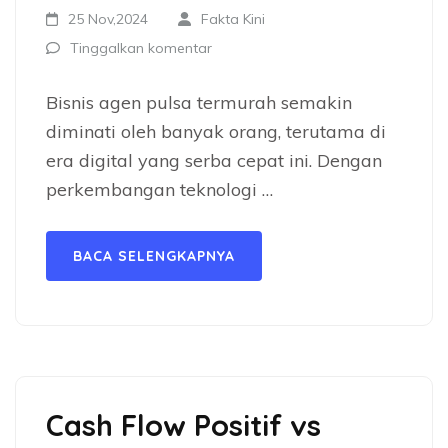
25 Nov,2024
Fakta Kini
Tinggalkan komentar
Bisnis agen pulsa termurah semakin
diminati oleh banyak orang, terutama di
era digital yang serba cepat ini. Dengan
perkembangan teknologi …
BACA SELENGKAPNYA
Cash Flow Positif vs