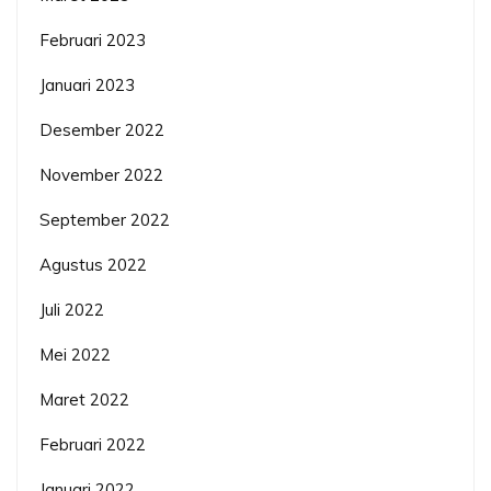
Februari 2023
Januari 2023
Desember 2022
November 2022
September 2022
Agustus 2022
Juli 2022
Mei 2022
Maret 2022
Februari 2022
Januari 2022