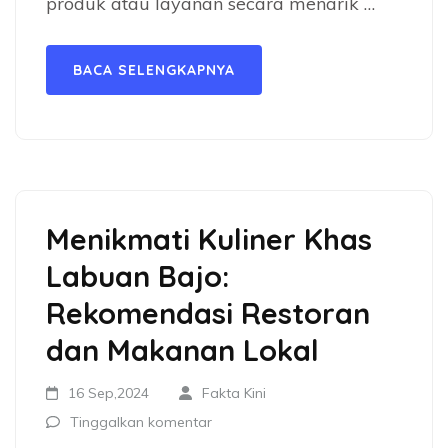
produk atau layanan secara menarik …
BACA SELENGKAPNYA
Menikmati Kuliner Khas
Labuan Bajo:
Rekomendasi Restoran
dan Makanan Lokal
16 Sep,2024
Fakta Kini
Tinggalkan komentar