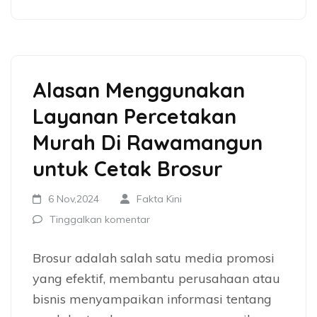
Alasan Menggunakan
Layanan Percetakan
Murah Di Rawamangun
untuk Cetak Brosur
6 Nov,2024
Fakta Kini
Tinggalkan komentar
Brosur adalah salah satu media promosi
yang efektif, membantu perusahaan atau
bisnis menyampaikan informasi tentang